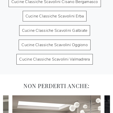
Cucine Classiche Scavolini Cisano Bergamasco
Cucine Classiche Scavolini Erba
Cucine Classiche Scavolini Galbiate
Cucine Classiche Scavolini Oggiono
Cucine Classiche Scavolini Valmadrera
NON PERDERTI ANCHE: