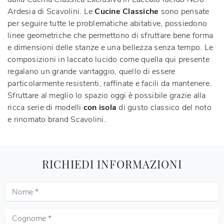
Ardesia di Scavolini. Le
Cucine Classiche
sono pensate
per seguire tutte le problematiche abitative, possiedono
linee geometriche che permettono di sfruttare bene forma
e dimensioni delle stanze e una bellezza senza tempo. Le
composizioni in laccato lucido come quella qui presente
regalano un grande vantaggio, quello di essere
particolarmente resistenti, raffinate e facili da mantenere.
Sfruttare al meglio lo spazio oggi è possibile grazie alla
ricca serie di modelli
con isola
di gusto classico del noto
e rinomato brand Scavolini.
RICHIEDI INFORMAZIONI