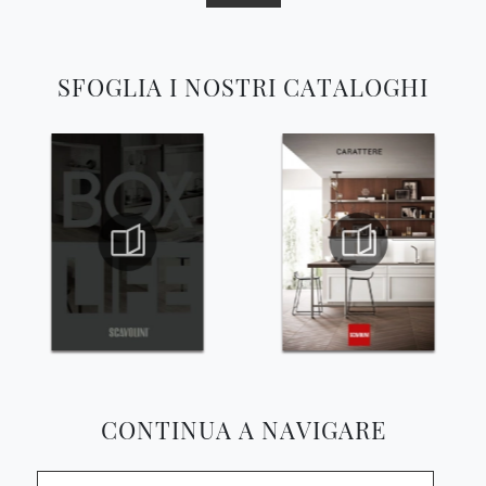
SFOGLIA I NOSTRI CATALOGHI
CONTINUA A NAVIGARE