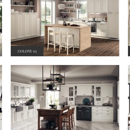
COLONY 03