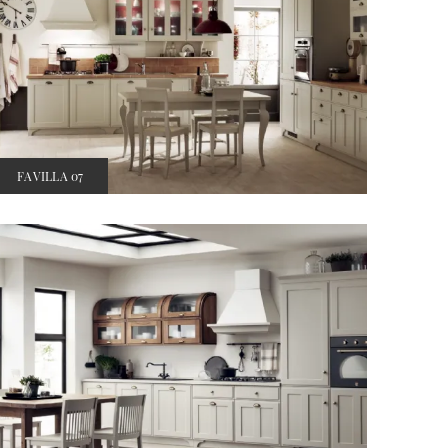
FAVILLA 07