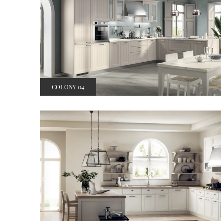
COLONY 04