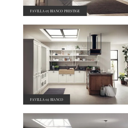
FAVILLA 05 BIANCO PRESTIGE
FAVILLA 02 BIANCO