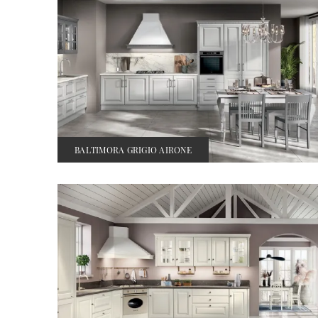
BALTIMORA GRIGIO AIRONE