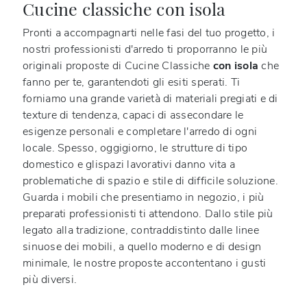
Cucine classiche con isola
Pronti a accompagnarti nelle fasi del tuo progetto, i
nostri professionisti d'arredo ti proporranno le più
originali proposte di Cucine Classiche
con isola
che
fanno per te, garantendoti gli esiti sperati. Ti
forniamo una grande varietà di materiali pregiati e di
texture di tendenza, capaci di assecondare le
esigenze personali e completare l'arredo di ogni
locale. Spesso, oggigiorno, le strutture di tipo
domestico e glispazi lavorativi danno vita a
problematiche di spazio e stile di difficile soluzione.
Guarda i mobili che presentiamo in negozio, i più
preparati professionisti ti attendono. Dallo stile più
legato alla tradizione, contraddistinto dalle linee
sinuose dei mobili, a quello moderno e di design
minimale, le nostre proposte accontentano i gusti
più diversi.