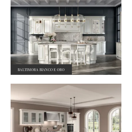
BALTIMORA BIANCO E ORO