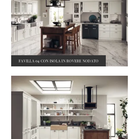
FAVILLA 04 CON ISOLA IN ROVERE NODATO