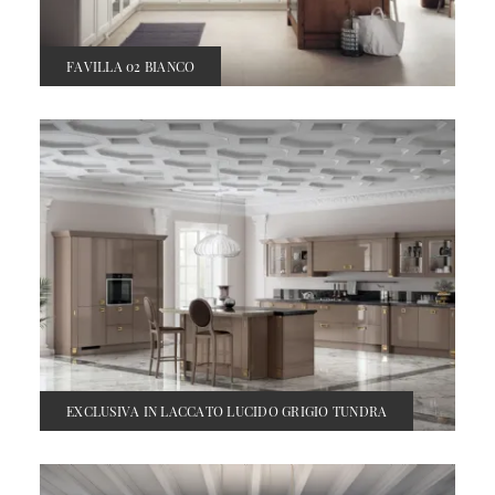
FAVILLA 02 BIANCO
EXCLUSIVA IN LACCATO LUCIDO GRIGIO TUNDRA