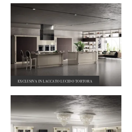
EXCLUSIVA IN LACCATO LUCIDO TORTORA