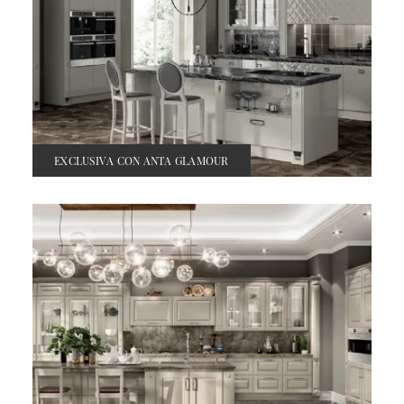
EXCLUSIVA CON ANTA GLAMOUR