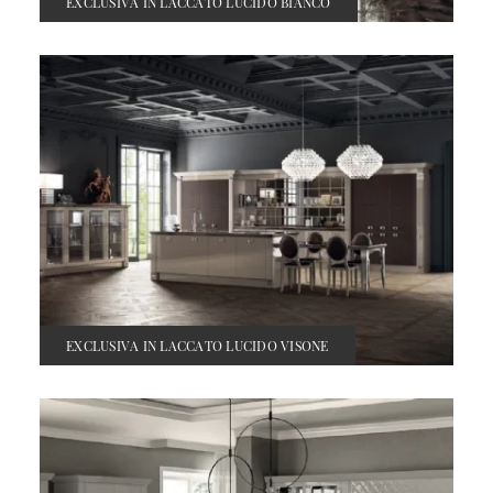
EXCLUSIVA IN LACCATO LUCIDO BIANCO
EXCLUSIVA IN LACCATO LUCIDO VISONE