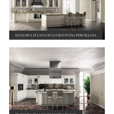
EXCLUSIVA IN LACCATO LUCIDO PANNA PORCELLANA