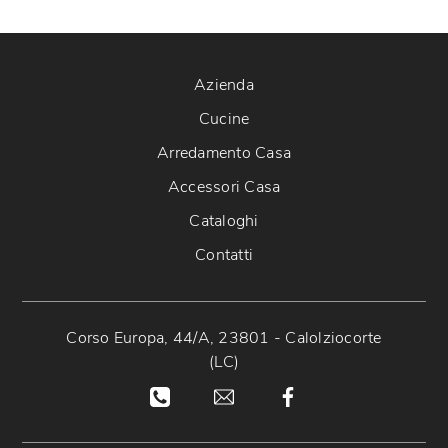
Azienda
Cucine
Arredamento Casa
Accessori Casa
Cataloghi
Contatti
Corso Europa, 44/A, 23801 - Calolziocorte
(LC)