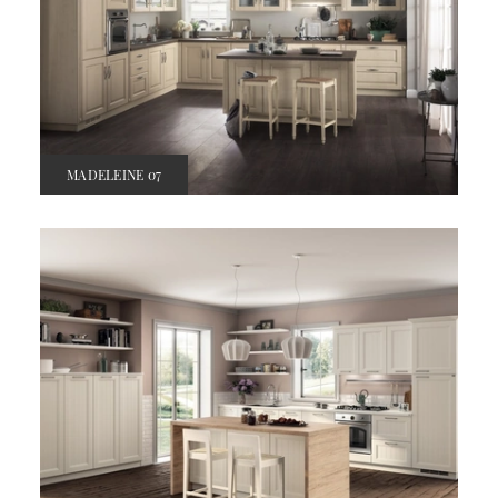
MADELEINE 07