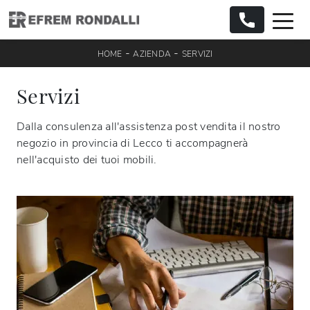
-
-
HOME
AZIENDA
SERVIZI
Servizi
Dalla consulenza all'assistenza post vendita il nostro
negozio in provincia di Lecco ti accompagnerà
nell'acquisto dei tuoi mobili.