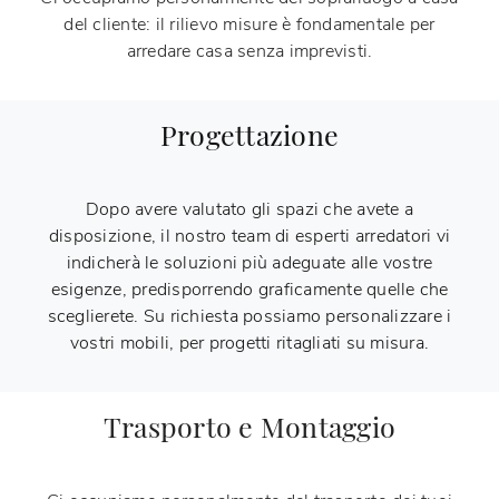
del cliente: il rilievo misure è fondamentale per
arredare casa senza imprevisti.
Progettazione
Dopo avere valutato gli spazi che avete a
disposizione, il nostro team di esperti arredatori vi
indicherà le soluzioni più adeguate alle vostre
esigenze, predisporrendo graficamente quelle che
sceglierete. Su richiesta possiamo personalizzare i
vostri mobili, per progetti ritagliati su misura.
Trasporto e Montaggio