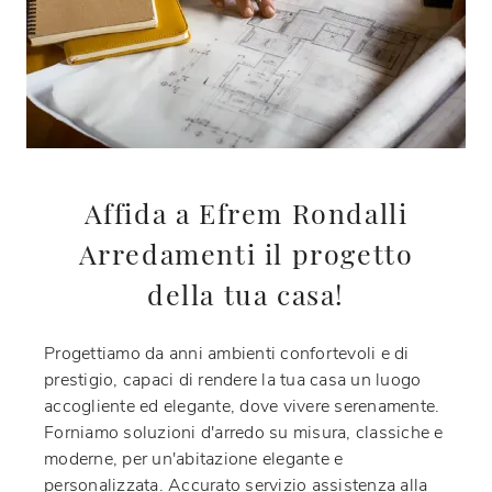
Affida a Efrem Rondalli
Arredamenti il progetto
della tua casa!
Progettiamo da anni ambienti confortevoli e di
prestigio, capaci di rendere la tua casa un luogo
accogliente ed elegante, dove vivere serenamente.
Forniamo soluzioni d'arredo su misura, classiche e
moderne, per un'abitazione elegante e
personalizzata. Accurato servizio assistenza alla