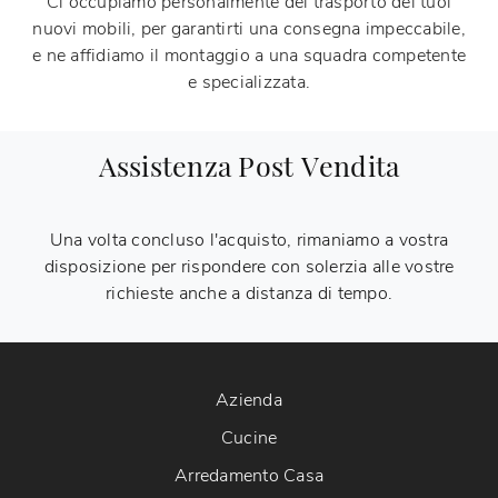
Ci occupiamo personalmente del trasporto dei tuoi
nuovi mobili, per garantirti una consegna impeccabile,
e ne affidiamo il montaggio a una squadra competente
e specializzata.
Assistenza Post Vendita
Una volta concluso l'acquisto, rimaniamo a vostra
disposizione per rispondere con solerzia alle vostre
richieste anche a distanza di tempo.
Azienda
Cucine
Arredamento Casa