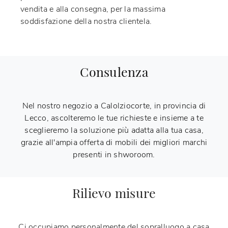
vendita e alla consegna, per la massima
soddisfazione della nostra clientela.
Consulenza
Nel nostro negozio a Calolziocorte, in provincia di
Lecco, ascolteremo le tue richieste e insieme a te
sceglieremo la soluzione più adatta alla tua casa,
grazie all'ampia offerta di mobili dei migliori marchi
presenti in shworoom.
Rilievo misure
Ci occupiamo personalmente del sopralluogo a casa