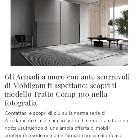
Gli Armadi a muro con ante scorrevoli
di Mobilgam ti aspettano: scopri il
modello Tratto Comp 300 nella
fotografia
Contattaci e scopri di più sulla nostra serie di
Arredamento Casa: sarai in grado di completare la zona
notte usufruendo di una ampia offerta di mobili
contenitori moderni, come l'armadio in laccato opaco