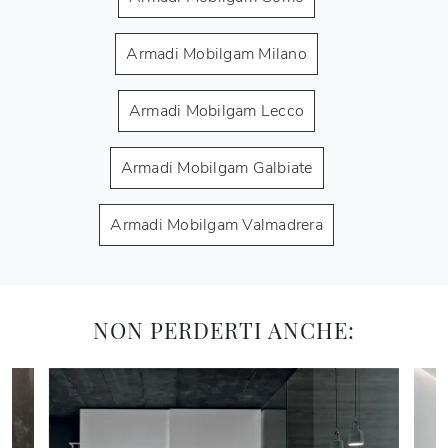
Armadi Mobilgam Milano
Armadi Mobilgam Lecco
Armadi Mobilgam Galbiate
Armadi Mobilgam Valmadrera
NON PERDERTI ANCHE: