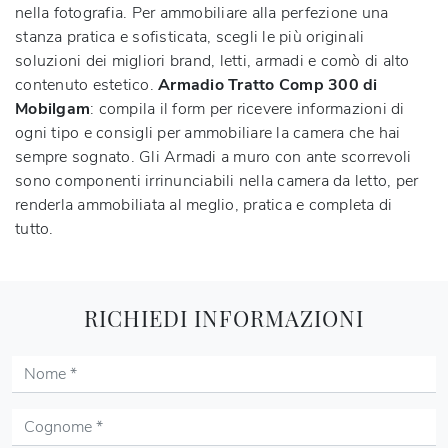
nella fotografia. Per ammobiliare alla perfezione una
stanza pratica e sofisticata, scegli le più originali
soluzioni dei migliori brand, letti, armadi e comò di alto
contenuto estetico.
Armadio Tratto Comp 300 di
Mobilgam
: compila il form per ricevere informazioni di
ogni tipo e consigli per ammobiliare la camera che hai
sempre sognato. Gli Armadi a muro con ante scorrevoli
sono componenti irrinunciabili nella camera da letto, per
renderla ammobiliata al meglio, pratica e completa di
tutto.
RICHIEDI INFORMAZIONI