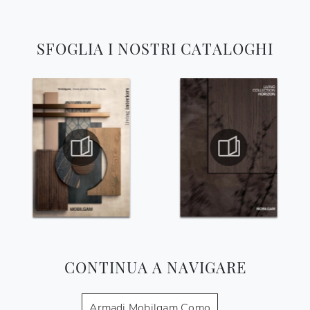
SFOGLIA I NOSTRI CATALOGHI
CONTINUA A NAVIGARE
Armadi Mobilgam Como