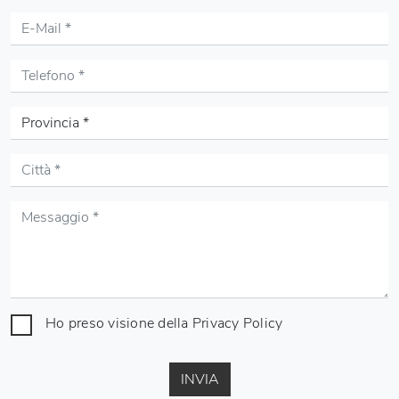
Ho preso visione della
Privacy Policy
INVIA