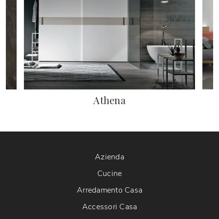
Athena
Azienda
Cucine
Arredamento Casa
Accessori Casa