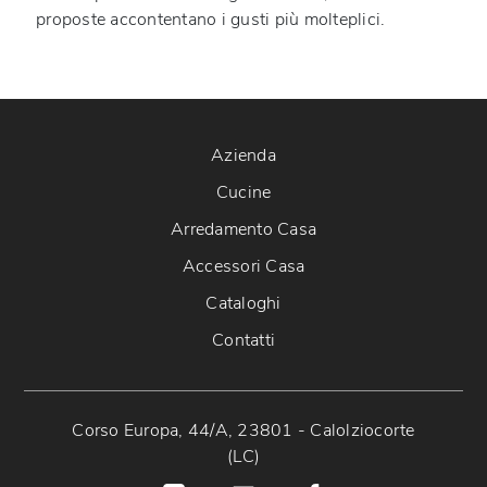
proposte accontentano i gusti più molteplici.
Azienda
Cucine
Arredamento Casa
Accessori Casa
Cataloghi
Contatti
Corso Europa, 44/A, 23801 - Calolziocorte
(LC)