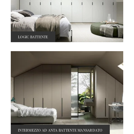
LOGIC BATTENTE
INTERMEZZO AD ANTA BATTENTE MANSARDATO