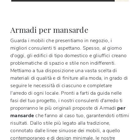
Armadi per mansarde
Guarda i mobili che presentiamo in negozio, i
migliori consulenti ti aspettano. Spesso, al giorno
d'oggi, gli edifici di tipo domestico e gliuffici creano
problematiche di spazio e stile non indifferenti.
Mettiamo a tua disposizione una vasta scelta di
materiali di qualità e di finiture alla moda, in grado di
seguire le necessità di ciascuno e completare
l'arredo di ogni locale. Pronti a farti da guida nelle
fasi del tuo progetto, i nostri consulenti d'arredo ti
proporranno le più originali proposte di Armadi
per
mansarde
che fanno al caso tuo, garantendoti ottimi
risultati. Dallo stile più legato alla tradizione,
connotato dalle linee sinuose dei mobili, a quello
contemporaneo e di design minimale, le nostre