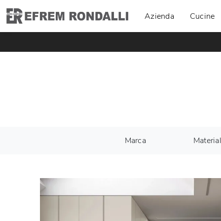
Azienda
Cucine
Marca
Materia