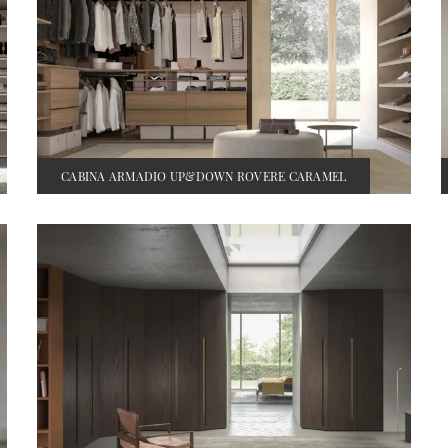
CABINA ARMADIO UP&DOWN ROVERE CARAMEL