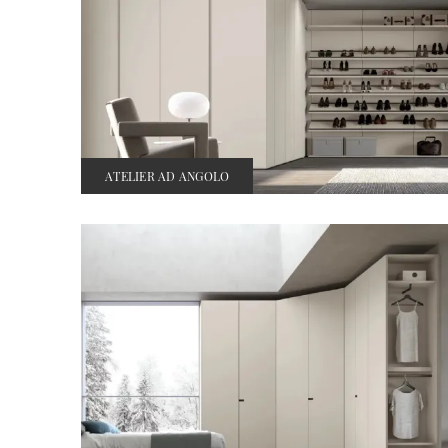
ATELIER AD ANGOLO