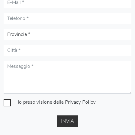
Ho preso visione della
Privacy Policy
INVIA