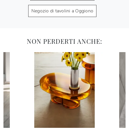
Negozio di tavolini a Oggiono
NON PERDERTI ANCHE: