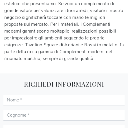
estetico che presentiamo. Se vuoi un complemento di
grande valore per valorizzare i tuoi arredi, visitare il nostro
negozio significherà toccare con mano le migliori
proposte sul mercato. Per i materiali, i Complementi
moderni garantiscono molteplici realizzazioni possibili
per impreziosire gli ambienti seguendo le proprie
esigenze. Tavolino Square di Adriani e Rossi in metallo: fa
parte della ricca gamma di Complementi moderni del
rinomato marchio, sempre di grande qualità.
RICHIEDI INFORMAZIONI