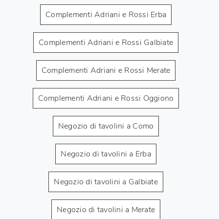
Complementi Adriani e Rossi Erba
Complementi Adriani e Rossi Galbiate
Complementi Adriani e Rossi Merate
Complementi Adriani e Rossi Oggiono
Negozio di tavolini a Como
Negozio di tavolini a Erba
Negozio di tavolini a Galbiate
Negozio di tavolini a Merate