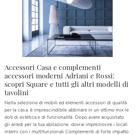
Accessori Casa e complementi
accessori moderni Adriani e Rossi:
scopri Square e tutti gli altri modelli di
tavolini
Nella selezione di mobili ed elementi accessori di qualità
per la casa, è imprescindibile abbinare in un ottimo mix le
doti di estetica e di funzionalità. Dopo avere acquistato
gli arredi per la tua abitazione, dovrai impreziosire i locali
interni con i multifunzionali Complementi di forte impatto