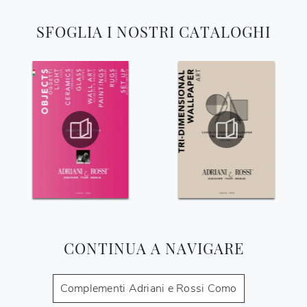
SFOGLIA I NOSTRI CATALOGHI
CONTINUA A NAVIGARE
Complementi Adriani e Rossi Como