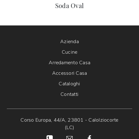
Soda Oval
Azienda
Cucine
Arredamento Casa
Accessori Casa
Cataloghi
Contatti
Corso Europa, 44/A, 23801 - Calolziocorte
(LC)