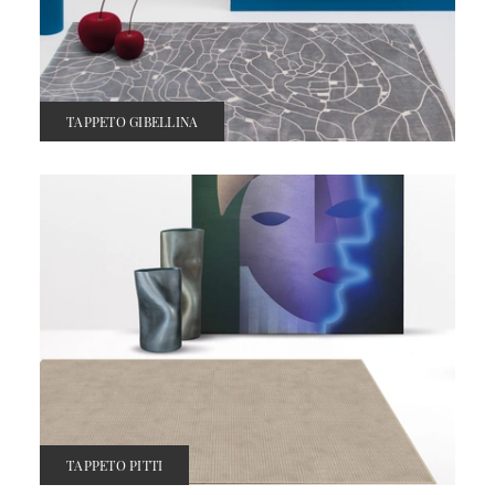
TAPPETO GIBELLINA
TAPPETO PITTI