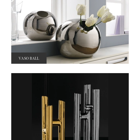
VASO BALL