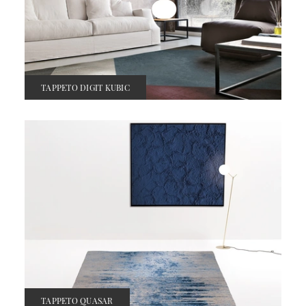
TAPPETO DIGIT KUBIC
TAPPETO QUASAR