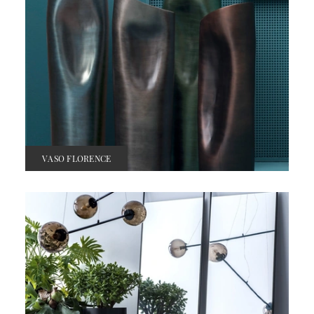
VASO FLORENCE