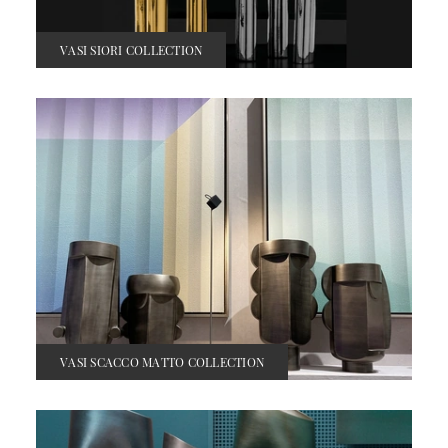
VASI SIORI COLLECTION
VASI SCACCO MATTO COLLECTION