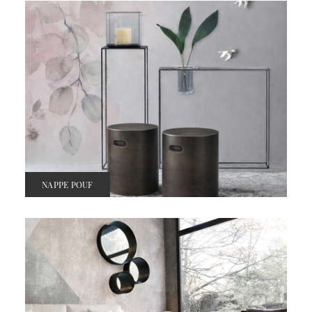
NAPPE POUF