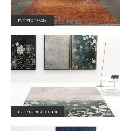
TAPPETO PERSIA
TAPPETO DIGIT DECOR