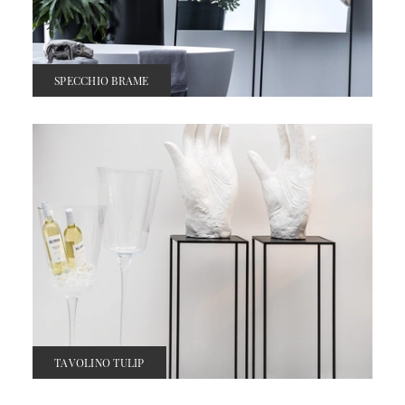
SPECCHIO BRAME
TAVOLINO TULIP