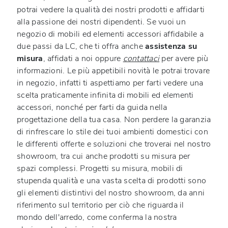
potrai vedere la qualità dei nostri prodotti e affidarti
alla passione dei nostri dipendenti. Se vuoi un
negozio di mobili ed elementi accessori affidabile a
due passi da LC, che ti offra anche
assistenza su
misura
, affidati a noi oppure
contattaci
per avere più
informazioni. Le più appetibili novità le potrai trovare
in negozio, infatti ti aspettiamo per farti vedere una
scelta praticamente infinita di mobili ed elementi
accessori, nonché per farti da guida nella
progettazione della tua casa. Non perdere la garanzia
di rinfrescare lo stile dei tuoi ambienti domestici con
le differenti offerte e soluzioni che troverai nel nostro
showroom, tra cui anche prodotti su misura per
spazi complessi. Progetti su misura, mobili di
stupenda qualità e una vasta scelta di prodotti sono
gli elementi distintivi del nostro showroom, da anni
riferimento sul territorio per ciò che riguarda il
mondo dell'arredo, come conferma la nostra