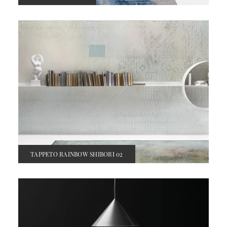
TAPPETO RAINBOW SHIBORI 02