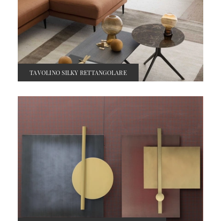
TAVOLINO SILKY RETTANGOLARE