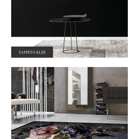
TAPPETO KLEE