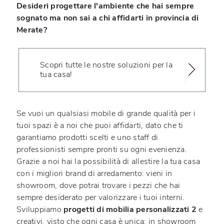
Desideri progettare l'ambiente che hai sempre
sognato ma non sai a chi affidarti in provincia di
Merate?
Scopri tutte le nostre soluzioni per la
tua casa!
Se vuoi un qualsiasi mobile di grande qualità per i
tuoi spazi è a noi che puoi affidarti, dato che ti
garantiamo prodotti scelti e uno staff di
professionisti sempre pronti su ogni evenienza.
Grazie a noi hai la possibilità di allestire la tua casa
con i migliori brand di arredamento: vieni in
showroom, dove potrai trovare i pezzi che hai
sempre desiderato per valorizzare i tuoi interni.
Sviluppiamo
progetti di mobilia personalizzati 2
e
creativi, visto che ogni casa è unica: in showroom