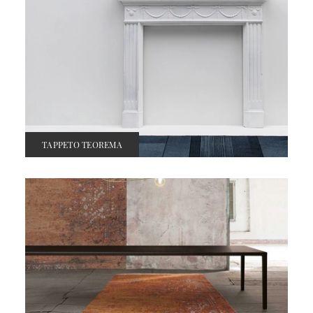
TAPPETO TEOREMA