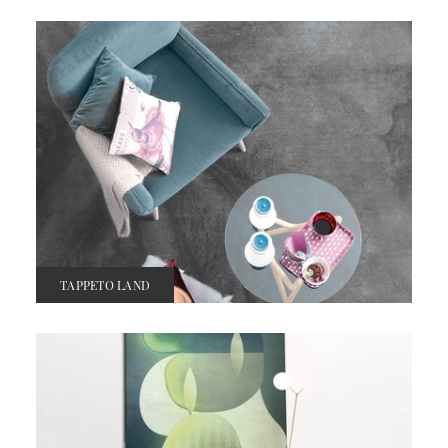
TAPPETO LAND