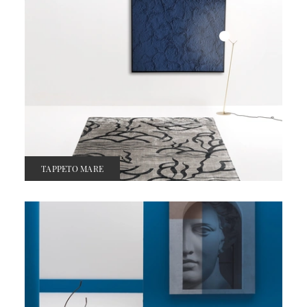
TAPPETO MARE