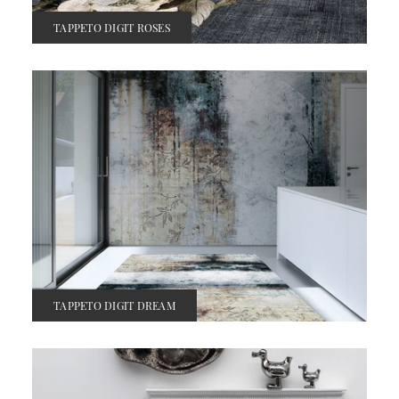
TAPPETO DIGIT ROSES
TAPPETO DIGIT DREAM