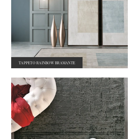
TAPPETO RAINBOW BRAMANTE