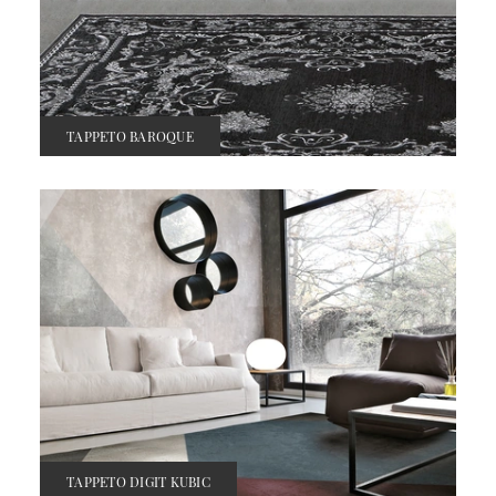
TAPPETO BAROQUE
TAPPETO DIGIT KUBIC