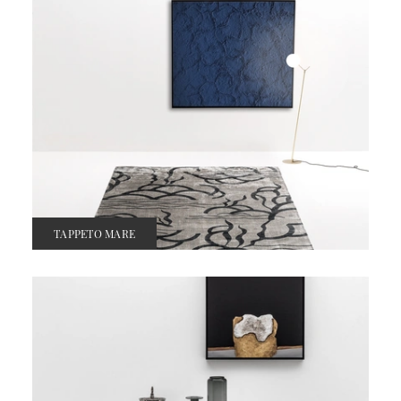
TAPPETO MARE