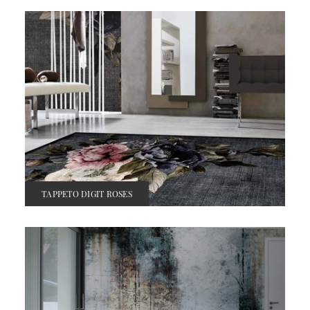
TAPPETO DIGIT ROSES