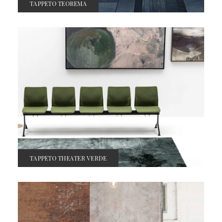
TAPPETO TEOREMA
TAPPETO THEATER VERDE