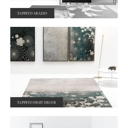
TAPPETO ARAZZO
TAPPETO DIGIT DECOR