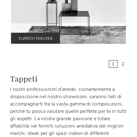
TAPPETO THEATER
1
2
Tappeti
I nostri professionisti d'arredo, costantemente a
disposizione nel nostro showroom, saranno lieti di
accompagnarti tra la vasta gamma di composizioni,
perché tu possa valutare quelle perfette per te in tutti
gli aspetti. La nostra grande passione e totale
affabilità nel fornirti soluzioni arredative dei migliori
marchi, ideali per gli spazi indoor di differenti