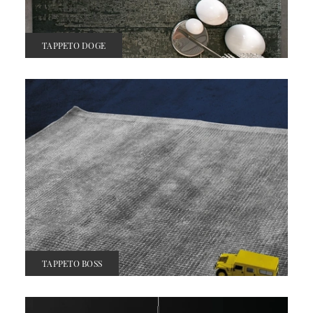
TAPPETO DOGE
TAPPETO BOSS