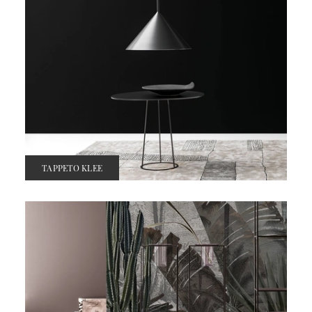
TAPPETO KLEE