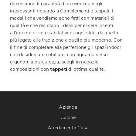
dimensioni, ti garantirà di ricevere consigli
interessanti riguardo a Complementi e tappeti. I
modelli che vendiamo sono fatti con materiali di
qualità e che resistano, ideali per essere inseriti
all'interno di spazi abitativi di ogni stile, da quello
più legato alla tradizione a quello più moderno. Con
il fine di completare alla perfezione gli spazi indoor
che desideri ammobiliare, con riguardo verso
ergonomia e sicurezza, scegli in negozio
composizioni con
tappeti
di ottima qualità.
Azienda
Cucine
Arredamento Casa