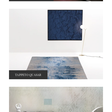
TAPPETO QUASAR