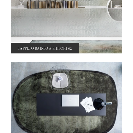
TAPPETO RAINBOW SHIBORI 02