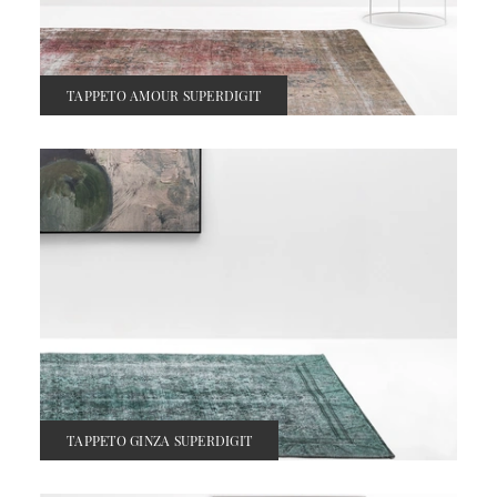
TAPPETO AMOUR SUPERDIGIT
TAPPETO GINZA SUPERDIGIT