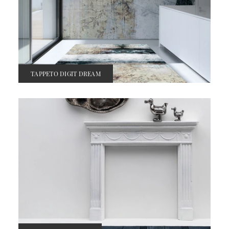
TAPPETO DIGIT DREAM