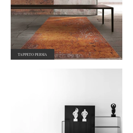
TAPPETO PERSIA