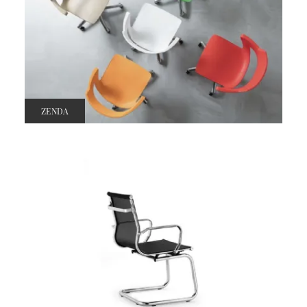
ZENDA