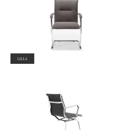
LILLA