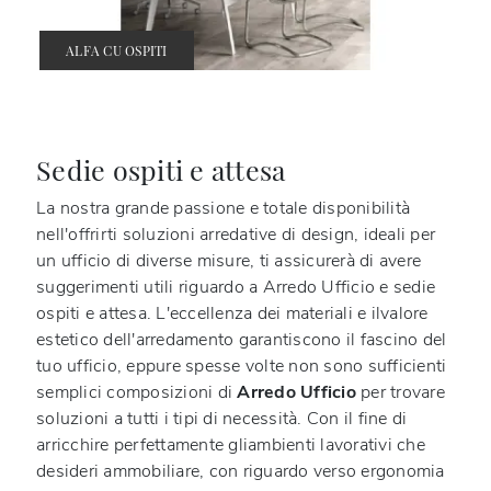
ALFA CU OSPITI
Sedie ospiti e attesa
La nostra grande passione e totale disponibilità
nell'offrirti soluzioni arredative di design, ideali per
un ufficio di diverse misure, ti assicurerà di avere
suggerimenti utili riguardo a Arredo Ufficio e sedie
ospiti e attesa. L'eccellenza dei materiali e ilvalore
estetico dell'arredamento garantiscono il fascino del
tuo ufficio, eppure spesse volte non sono sufficienti
semplici composizioni di
Arredo Ufficio
per trovare
soluzioni a tutti i tipi di necessità. Con il fine di
arricchire perfettamente gliambienti lavorativi che
desideri ammobiliare, con riguardo verso ergonomia