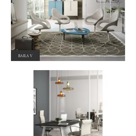
BAILA V