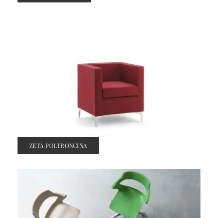
ZETA POLTRONCINA