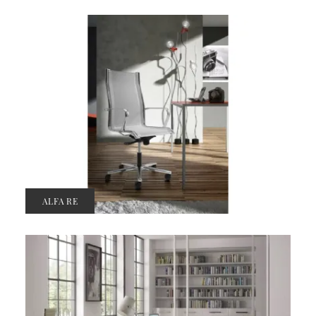
ALFA RE