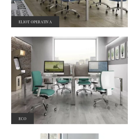
ELIOT OPERATIVA
ECO