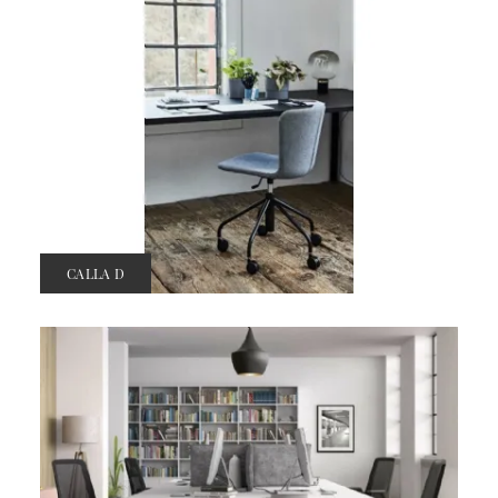
CALLA D