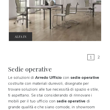
ALFA IN
1
2
Sedie operative
Le soluzioni di
Arredo Ufficio
con
sedie operative
costruite con materiali durevoli, disegnate per
trovare soluzioni alle tue necessità di spazio e stile,
ti aspettano. Se stai considerando di rinnovare i
mobili per il tuo ufficio con
sedie operative
di
grande qualità e che siano comode, in showroom