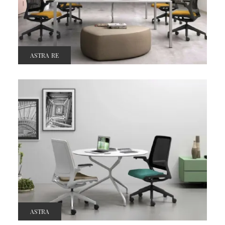
ASTRA RE
ASTRA