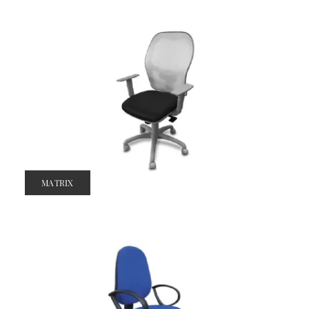
MATRIX