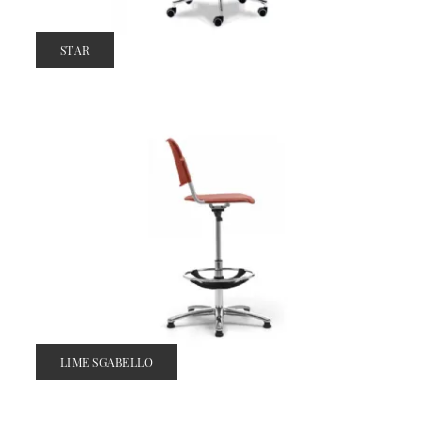
STAR
LIME SGABELLO