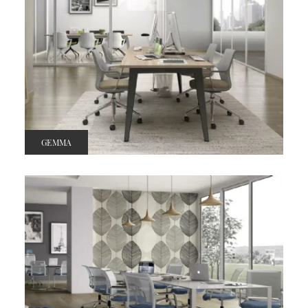
GEMMA