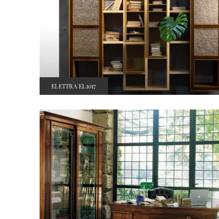
ELETTRA EL1017