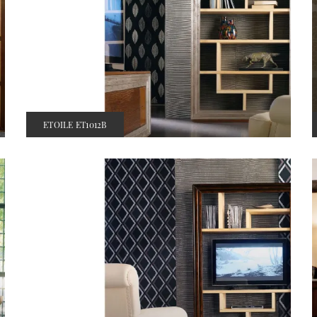
ETOILE ET1012B