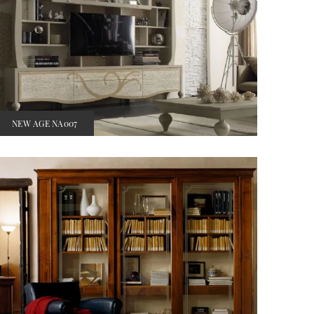
NEW AGE NA007