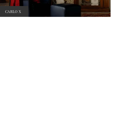
CARLO X