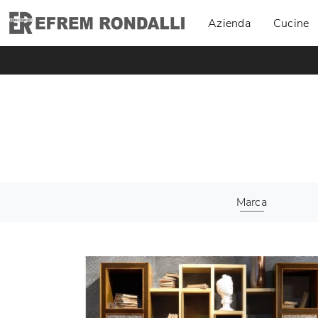
Azienda
Cucine
Marca