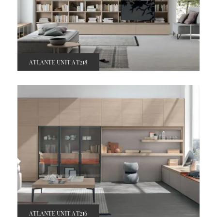
ATLANTE UNIT AT218
ATLANTE UNIT AT216