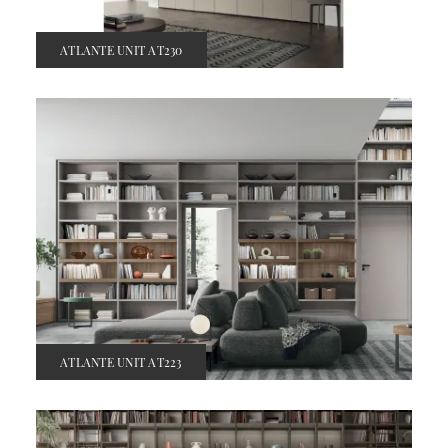
ATLANTE UNIT AT230
ATLANTE UNIT AT223