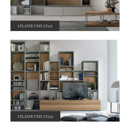
ATLANTE UNIT AT221
ATLANTE UNIT AT220