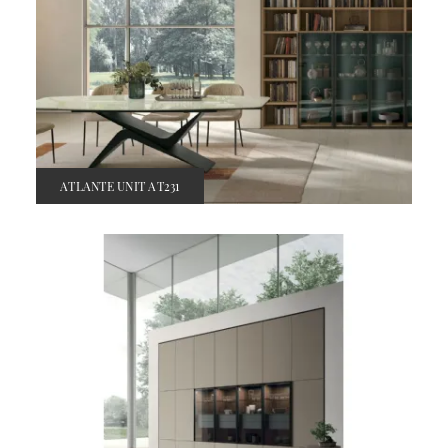
ATLANTE UNIT AT231