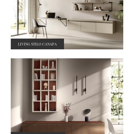
LIVING STILO CANAPA