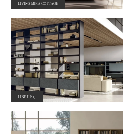
LIVING MIRA COTTAGE
LINE UP 13