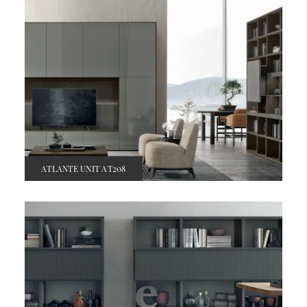
ATLANTE UNIT AT208