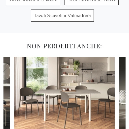
Tavoli Scavolini Valmadrera
NON PERDERTI ANCHE: