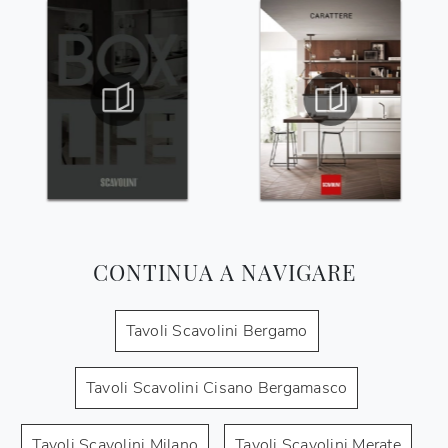
CONTINUA A NAVIGARE
Tavoli Scavolini Bergamo
Tavoli Scavolini Cisano Bergamasco
Tavoli Scavolini Milano
Tavoli Scavolini Merate