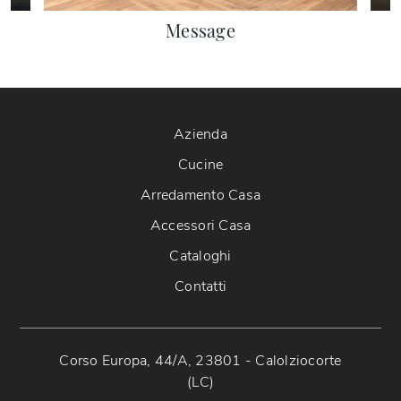
Message
Azienda
Cucine
Arredamento Casa
Accessori Casa
Cataloghi
Contatti
Corso Europa, 44/A, 23801 - Calolziocorte
(LC)