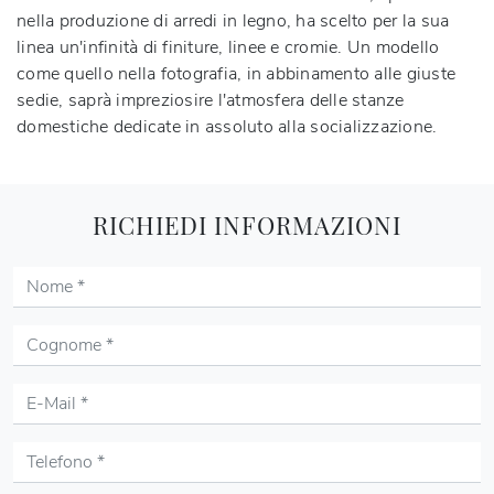
nella produzione di arredi in legno, ha scelto per la sua
linea un'infinità di finiture, linee e cromie. Un modello
come quello nella fotografia, in abbinamento alle giuste
sedie, saprà impreziosire l'atmosfera delle stanze
domestiche dedicate in assoluto alla socializzazione.
RICHIEDI INFORMAZIONI