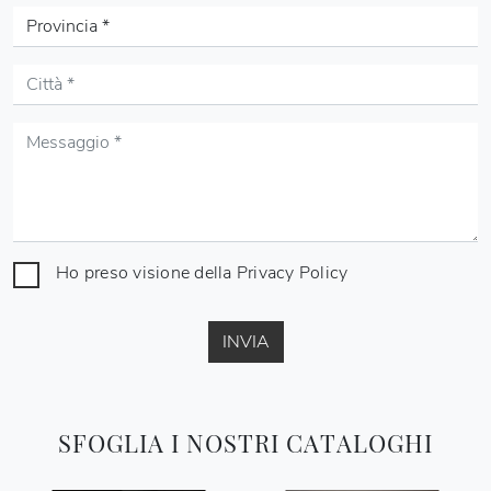
Ho preso visione della
Privacy Policy
INVIA
SFOGLIA I NOSTRI CATALOGHI