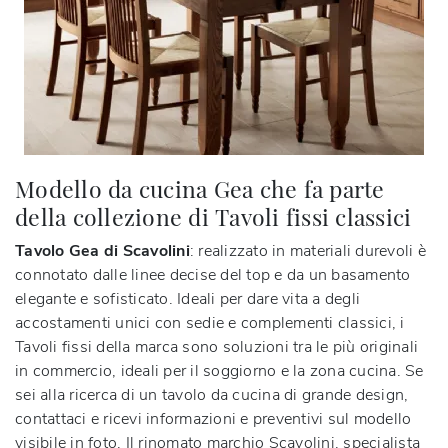
Modello da cucina Gea che fa parte
della collezione di Tavoli fissi classici
Tavolo Gea di Scavolini
: realizzato in materiali durevoli è
connotato dalle linee decise del top e da un basamento
elegante e sofisticato. Ideali per dare vita a degli
accostamenti unici con sedie e complementi classici, i
Tavoli fissi della marca sono soluzioni tra le più originali
in commercio, ideali per il soggiorno e la zona cucina. Se
sei alla ricerca di un tavolo da cucina di grande design,
contattaci e ricevi informazioni e preventivi sul modello
visibile in foto. Il rinomato marchio Scavolini, specialista