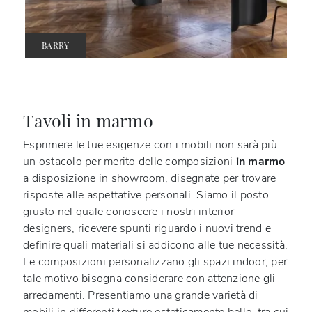
BARRY
Tavoli in marmo
Esprimere le tue esigenze con i mobili non sarà più
un ostacolo per merito delle composizioni
in marmo
a disposizione in showroom, disegnate per trovare
risposte alle aspettative personali. Siamo il posto
giusto nel quale conoscere i nostri interior
designers, ricevere spunti riguardo i nuovi trend e
definire quali materiali si addicono alle tue necessità.
Le composizioni personalizzano gli spazi indoor, per
tale motivo bisogna considerare con attenzione gli
arredamenti. Presentiamo una grande varietà di