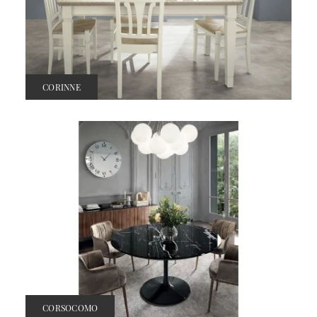
CORINNE
CORSOCOMO