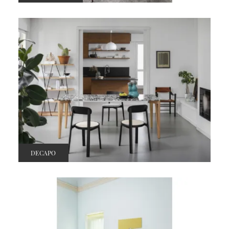
DECAPO