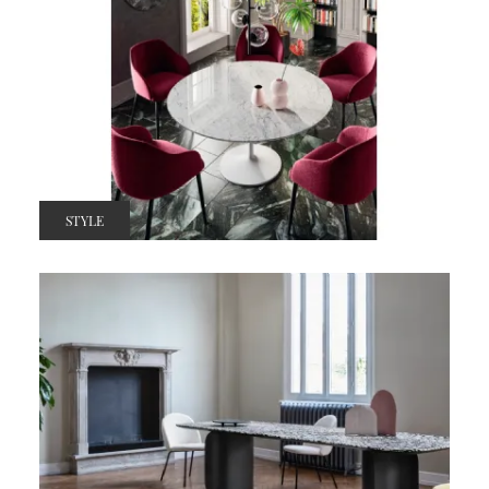
STYLE