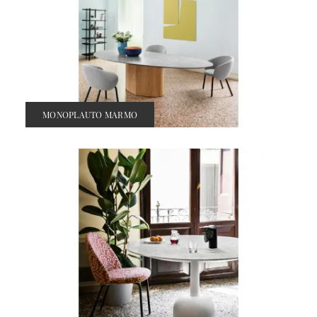
MONOPLAUTO MARMO