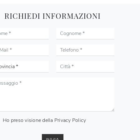
RICHIEDI INFORMAZIONI
Ho preso visione della
Privacy Policy
INVIA