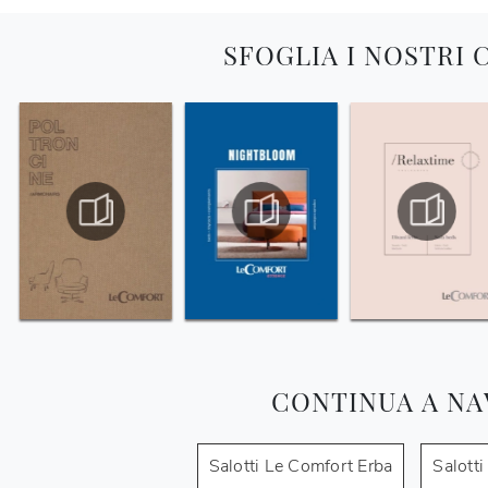
SFOGLIA I NOSTRI
CONTINUA A NA
Salotti Le Comfort Erba
Salott