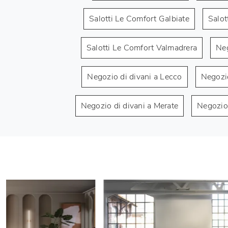
Salotti Le Comfort Galbiate
Salot
Salotti Le Comfort Valmadrera
Neg
Negozio di divani a Lecco
Negozio
Negozio di divani a Merate
Negozio 