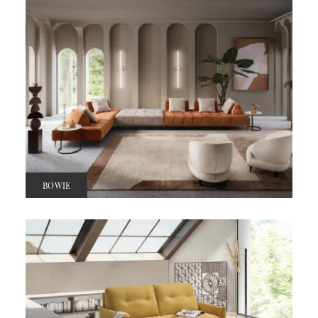
BOWIE