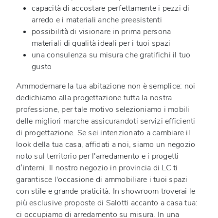
capacità di accostare perfettamente i pezzi di
arredo e i materiali anche preesistenti
possibilità di visionare in prima persona
materiali di qualità ideali per i tuoi spazi
una consulenza su misura che gratifichi il tuo
gusto
Ammodernare la tua abitazione non è semplice: noi
dedichiamo alla progettazione tutta la nostra
professione, per tale motivo selezioniamo i mobili
delle migliori marche assicurandoti servizi efficienti
di progettazione. Se sei intenzionato a cambiare il
look della tua casa, affidati a noi, siamo un negozio
noto sul territorio per l'arredamento e i progetti
d’interni. Il nostro negozio in provincia di LC ti
garantisce l'occasione di ammobiliare i tuoi spazi
con stile e grande praticità. In showroom troverai le
più esclusive proposte di Salotti accanto a casa tua:
ci occupiamo di arredamento su misura. In una