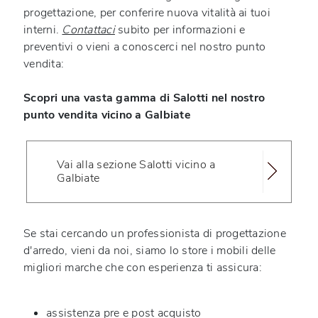
progettazione, per conferire nuova vitalità ai tuoi
interni.
Contattaci
subito per informazioni e
preventivi o vieni a conoscerci nel nostro punto
vendita:
Scopri una vasta gamma di Salotti nel nostro
punto vendita vicino a Galbiate
Vai alla sezione Salotti vicino a
Galbiate
Se stai cercando un professionista di progettazione
d'arredo, vieni da noi, siamo lo store i mobili delle
migliori marche che con esperienza ti assicura:
assistenza pre e post acquisto