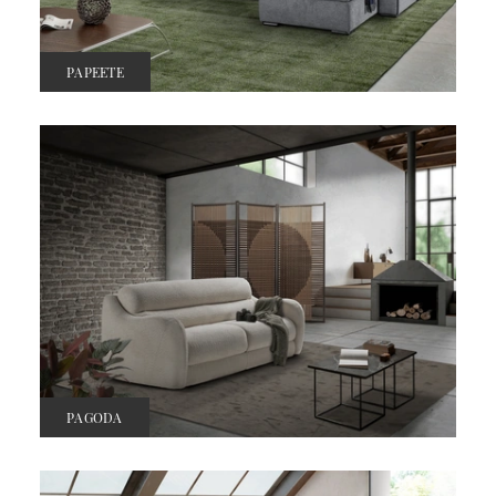
PAPEETE
PAGODA