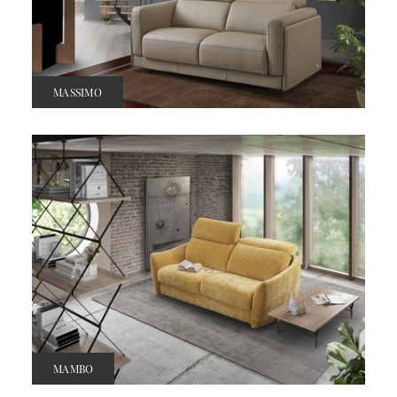
MASSIMO
MAMBO