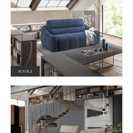
NUVOLA