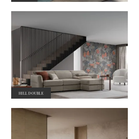
HILL DOUBLE