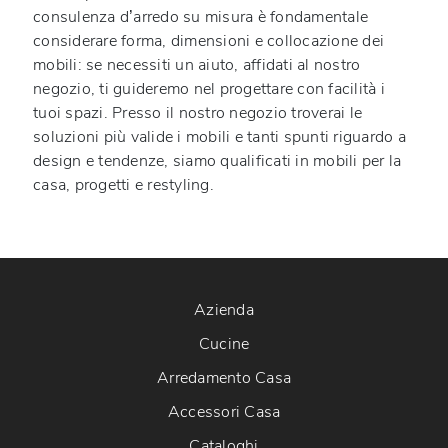
consulenza d’arredo su misura è fondamentale
considerare forma, dimensioni e collocazione dei
mobili: se necessiti un aiuto, affidati al nostro
negozio, ti guideremo nel progettare con facilità i
tuoi spazi. Presso il nostro negozio troverai le
soluzioni più valide i mobili e tanti spunti riguardo a
design e tendenze, siamo qualificati in mobili per la
casa, progetti e restyling.
Azienda
Cucine
Arredamento Casa
Accessori Casa
Cataloghi