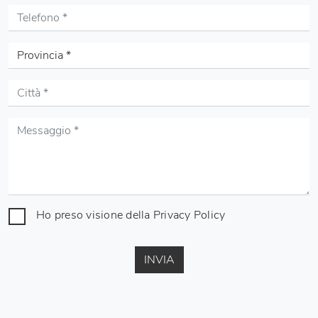
Ho preso visione della
Privacy Policy
INVIA