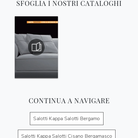
SFOGLIA I NOSTRI CATALOGHI
CONTINUA A NAVIGARE
Salotti Kappa Salotti Bergamo
Salotti Kappa Salotti Cisano Bergamasco