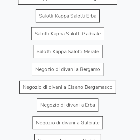
Salotti Kappa Salotti Erba
Salotti Kappa Salotti Galbiate
Salotti Kappa Salotti Merate
Negozio di divani a Bergamo
Negozio di divani a Cisano Bergamasco
Negozio di divani a Erba
Negozio di divani a Galbiate