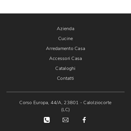
Azienda
Cucine
Arredamento Casa
Accessori Casa
Cataloghi
Contatti
Corso Europa, 44/A, 23801 - Calolziocorte
(LC)