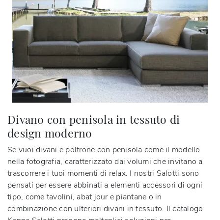
Divano con penisola in tessuto di
design moderno
Se vuoi divani e poltrone con penisola come il modello
nella fotografia, caratterizzato dai volumi che invitano a
trascorrere i tuoi momenti di relax. I nostri Salotti sono
pensati per essere abbinati a elementi accessori di ogni
tipo, come tavolini, abat jour e piantane o in
combinazione con ulteriori divani in tessuto. Il catalogo