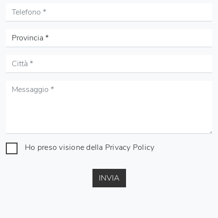
Ho preso visione della
Privacy Policy
INVIA