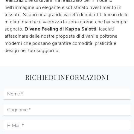
realizzazione di divani, ha realizzato per il modello
nell'immagine un elegante e sofisticato rivestimento in
tessuto. Scopri una grande varietà di imbottiti lineari delle
migliori marche e valorizza la zona giorno che hai sempre
sognato.
Divano Feeling di Kappa Salotti
: lasciati
affascinare dalle nostre proposte di divani e poltrone
moderni che possano garantire comodità, praticità e
design nel tuo soggiorno.
RICHIEDI INFORMAZIONI