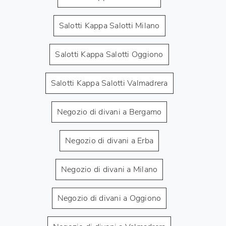
Salotti Kappa Salotti Milano
Salotti Kappa Salotti Oggiono
Salotti Kappa Salotti Valmadrera
Negozio di divani a Bergamo
Negozio di divani a Erba
Negozio di divani a Milano
Negozio di divani a Oggiono