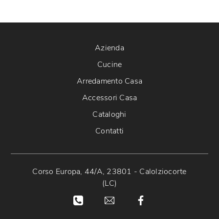
Azienda
Cucine
Arredamento Casa
Accessori Casa
Cataloghi
Contatti
Corso Europa, 44/A, 23801 - Calolziocorte
(LC)