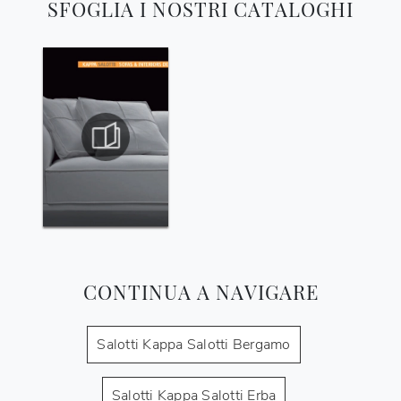
SFOGLIA I NOSTRI CATALOGHI
CONTINUA A NAVIGARE
Salotti Kappa Salotti Bergamo
Salotti Kappa Salotti Erba