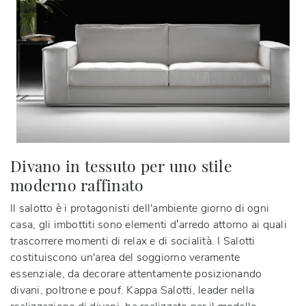
Divano in tessuto per uno stile
moderno raffinato
Il salotto è i protagonisti dell'ambiente giorno di ogni
casa, gli imbottiti sono elementi d’arredo attorno ai quali
trascorrere momenti di relax e di socialità. I Salotti
costituiscono un'area del soggiorno veramente
essenziale, da decorare attentamente posizionando
divani, poltrone e pouf. Kappa Salotti, leader nella