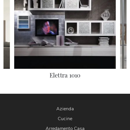
Elettra 1010
Azienda
Cucine
Arredamento Casa