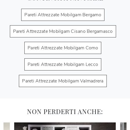
Pareti Attrezzate Mobilgam Bergamo
Pareti Attrezzate Mobilgam Cisano Bergamasco
Pareti Attrezzate Mobilgam Como
Pareti Attrezzate Mobilgam Lecco
Pareti Attrezzate Mobilgam Valmadrera
NON PERDERTI ANCHE: