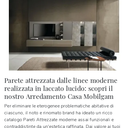
Parete attrezzata dalle linee moderne
realizzata in laccato lucido: scopri il
nostro Arredamento Casa Mobilgam
Per eliminare le eterogenee problematiche abitative di
ciascuno, il noto e rinomato brand ha ideato un ricco
catalogo Pareti Attrezzate moderne assai funzionali e
contraddistinte da un'estetica raffinata. Dai valore ai tuoi