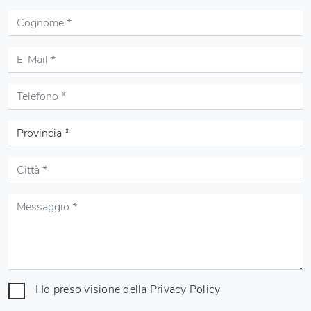
Ho preso visione della
Privacy Policy