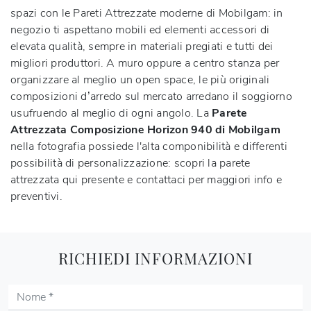
spazi con le Pareti Attrezzate moderne di Mobilgam: in
negozio ti aspettano mobili ed elementi accessori di
elevata qualità, sempre in materiali pregiati e tutti dei
migliori produttori. A muro oppure a centro stanza per
organizzare al meglio un open space, le più originali
composizioni d’arredo sul mercato arredano il soggiorno
usufruendo al meglio di ogni angolo. La
Parete
Attrezzata Composizione Horizon 940 di Mobilgam
nella fotografia possiede l'alta componibilità e differenti
possibilità di personalizzazione: scopri la parete
attrezzata qui presente e contattaci per maggiori info e
preventivi.
RICHIEDI INFORMAZIONI