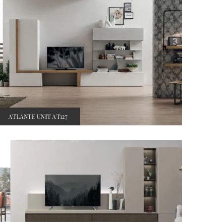
ATLANTE UNIT AT127