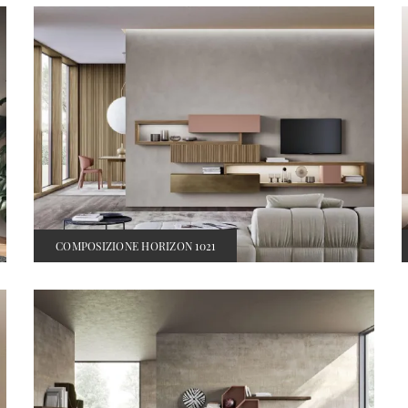
COMPOSIZIONE HORIZON 1021