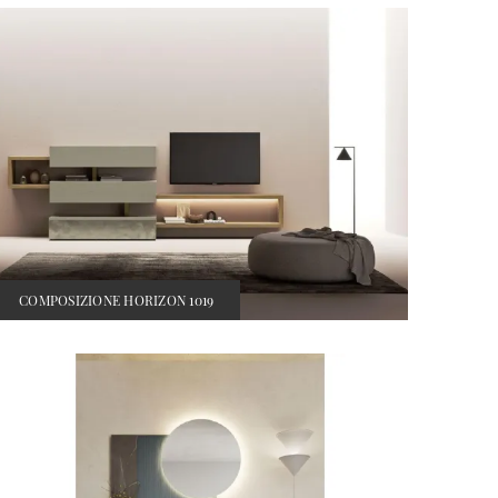
COMPOSIZIONE HORIZON 1019