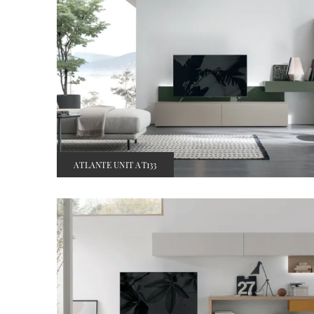
ATLANTE UNIT AT133