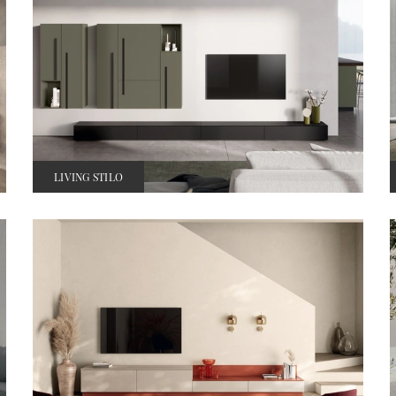
LIVING STILO