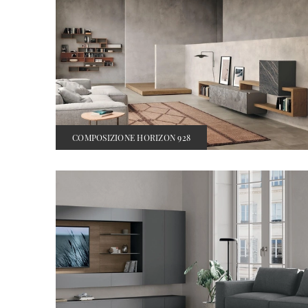
COMPOSIZIONE HORIZON 928