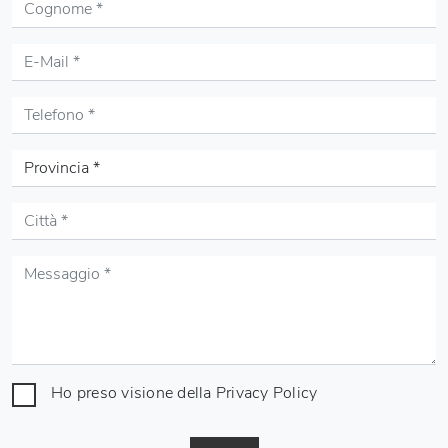
Ho preso visione della
Privacy Policy