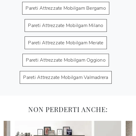
Pareti Attrezzate Mobilgam Bergamo
Pareti Attrezzate Mobilgam Milano
Pareti Attrezzate Mobilgam Merate
Pareti Attrezzate Mobilgam Oggiono
Pareti Attrezzate Mobilgam Valmadrera
NON PERDERTI ANCHE: