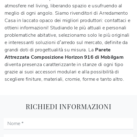
atmosfere nel living, liberando spazio e usufruendo al
meglio di ogni angolo. Siamo rivenditori di Arredamento
Casa in laccato opaco dei migliori produttori: contattaci e
ottieni informazioni! Studiando le più attuali e personali
problematiche abitative, selezionamo solo le più originali
e interessanti soluzioni d’arredo sul mercato, definite da
grandi doti di progettualità su misura. La
Parete
Attrezzata Composizione Horizon 916 di Mobilgam
diventa presenza caratterizzante in stanze di ogni tipo
grazie ai suoi accessori modulari e alla possibilità di
scegliere finiture, materiali, cromie, forme e tanto altro.
RICHIEDI INFORMAZIONI