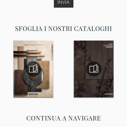
INVIA
SFOGLIA I NOSTRI CATALOGHI
CONTINUA A NAVIGARE