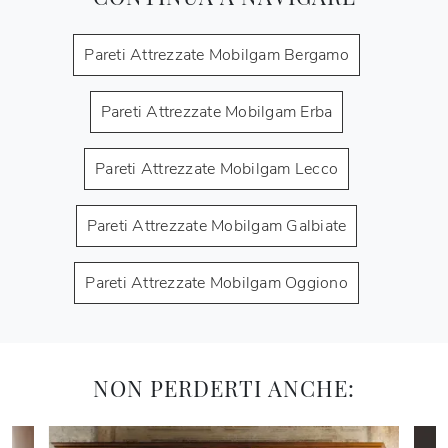
Pareti Attrezzate Mobilgam Bergamo
Pareti Attrezzate Mobilgam Erba
Pareti Attrezzate Mobilgam Lecco
Pareti Attrezzate Mobilgam Galbiate
Pareti Attrezzate Mobilgam Oggiono
NON PERDERTI ANCHE: