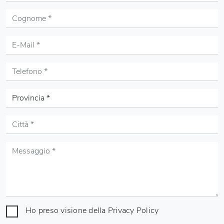
Ho preso visione della
Privacy Policy