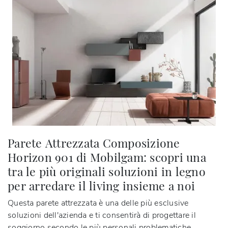
Parete Attrezzata Composizione
Horizon 901 di Mobilgam: scopri una
tra le più originali soluzioni in legno
per arredare il living insieme a noi
Questa parete attrezzata è una delle più esclusive
soluzioni dell'azienda e ti consentirà di progettare il
soggiorno secondo le più personali problematiche