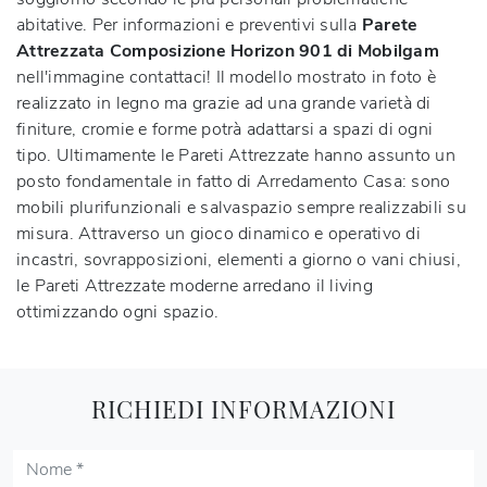
abitative. Per informazioni e preventivi sulla
Parete
Attrezzata Composizione Horizon 901 di Mobilgam
nell'immagine contattaci! Il modello mostrato in foto è
realizzato in legno ma grazie ad una grande varietà di
finiture, cromie e forme potrà adattarsi a spazi di ogni
tipo. Ultimamente le Pareti Attrezzate hanno assunto un
posto fondamentale in fatto di Arredamento Casa: sono
mobili plurifunzionali e salvaspazio sempre realizzabili su
misura. Attraverso un gioco dinamico e operativo di
incastri, sovrapposizioni, elementi a giorno o vani chiusi,
le Pareti Attrezzate moderne arredano il living
ottimizzando ogni spazio.
RICHIEDI INFORMAZIONI