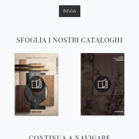
INVIA
SFOGLIA I NOSTRI CATALOGHI
CONTINUA A NAVIGARE