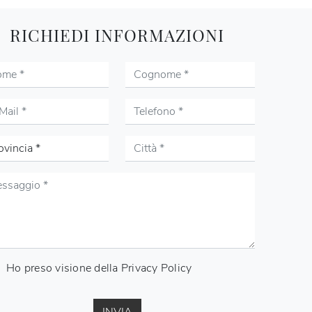
RICHIEDI INFORMAZIONI
Ho preso visione della
Privacy Policy
INVIA