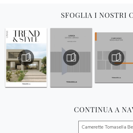
SFOGLIA I NOSTRI
CONTINUA A NA
Camerette Tomasella B