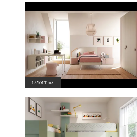
LAYOUT 01A