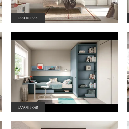
LAYOUT 10A
LAYOUT 09B