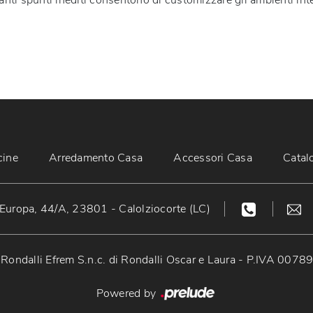
anti spunti inediti consentono di customizzare gli ambienti inte
cine
Arredamento Casa
Accessori Casa
Catal
Europa, 44/A, 23801 - Calolziocorte (LC)
Rondalli Efrem S.n.c. di Rondalli Oscar e Laura - P.IVA 007
Powered by