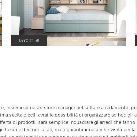
LAYOUT 13B
o e, insieme ai nostri store manager del settore arredamento, p
 prima scelta e belli avrai la possibilità di organizzare ad hoc gl
ferta di prodotti, sarà semplice inquadrare gliarredi che fanno
ogettazione dei tuoi locali, ma ti garantiranno anche visita per