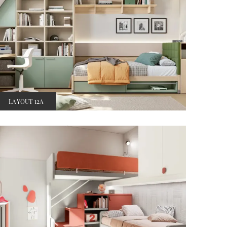
LAYOUT 12A