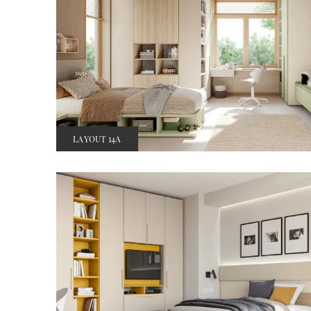
LAYOUT 14A