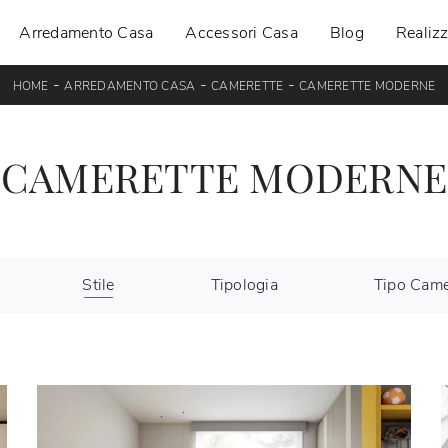
Arredamento Casa
Accessori Casa
Blog
Realizz
-
-
-
HOME
ARREDAMENTO CASA
CAMERETTE
CAMERETTE MODERNE
CAMERETTE MODERNE
Stile
Tipologia
Tipo Came