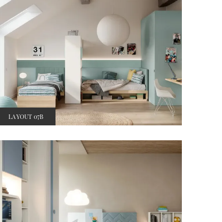
LAYOUT 07B