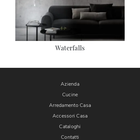
Waterfalls
Azienda
Cucine
Arredamento Casa
Accessori Casa
Cataloghi
Contatti