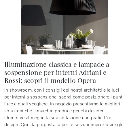
Illuminazione classica e lampade a
sospensione per interni Adriani e
Rossi: scopri il modello Opera
In showroom, con i consigli dei nostri architetti e le luci
per interni a sospensione, saprai come posizionare i punti
luce e quali scegliere. In negozio presentiamo le migliori
soluzioni che il marchio produce per chi desideri
illuminare al meglio la sua abitazione con praticità e
design. Questa proposta fa per te se vuoi impreziosire gli