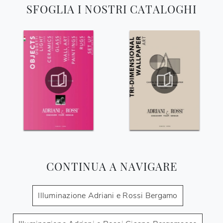
SFOGLIA I NOSTRI CATALOGHI
CONTINUA A NAVIGARE
Illuminazione Adriani e Rossi Bergamo