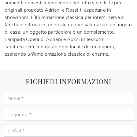
ambienti domestici rendendoli del tutto vivibili: le più
originali proposte Adriani e Rossi ti aspettano in
showroom. L’Illuminazione classica per interni serve a
fare luce diffusa in un locale oppure valorizzare un angolo
di casa, un oggetto particolare o un complemento.
Lampada Opera di Adriani e Rossi in tessuto:
caratterizzerà con gusto ogni locale di cui disponi,
esaltando un'ambientazione classica di charme.
RICHIEDI INFORMAZIONI