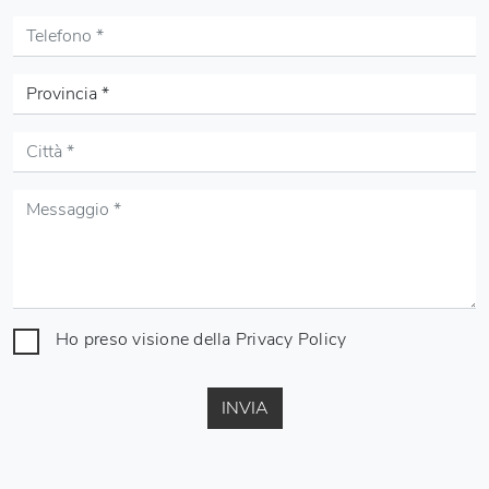
Ho preso visione della
Privacy Policy
INVIA