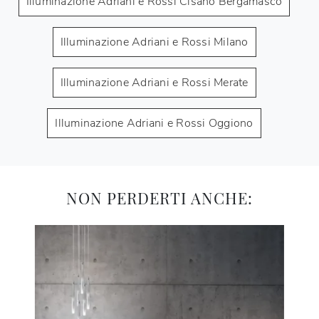
Illuminazione Adriani e Rossi Cisano Bergamasco
Illuminazione Adriani e Rossi Milano
Illuminazione Adriani e Rossi Merate
Illuminazione Adriani e Rossi Oggiono
NON PERDERTI ANCHE: