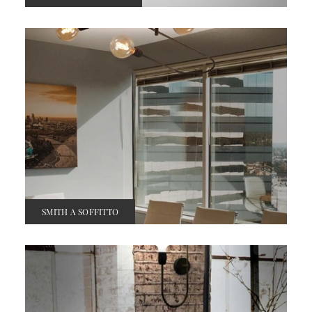
SMITH A SOFFITTO