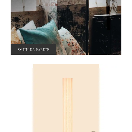
SMITH DA PARETE