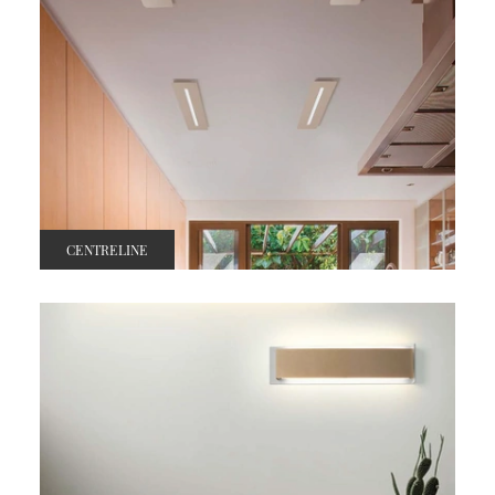
CENTRELINE