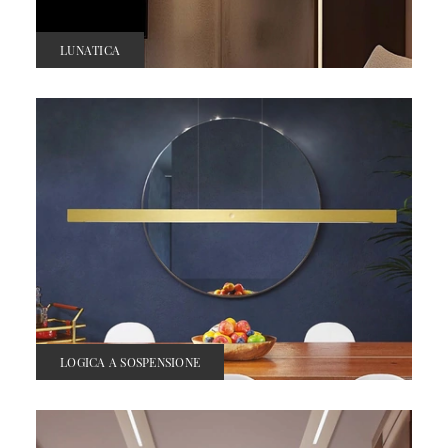
LUNATICA
LOGICA A SOSPENSIONE