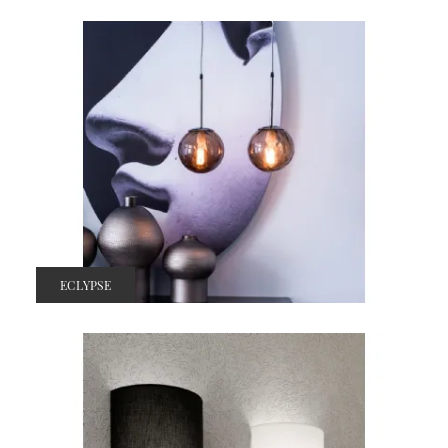
ECLYPSE