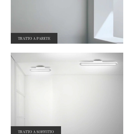
TRATTO A PARETE
TRATTO A SOFFITTO