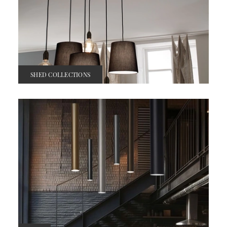
SHED COLLECTIONS