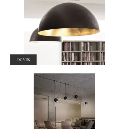
DOMUS