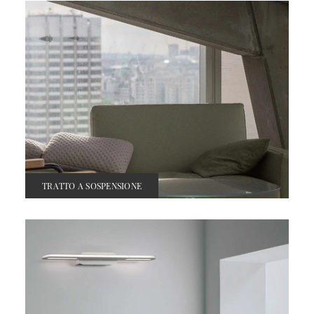
TRATTO A SOSPENSIONE