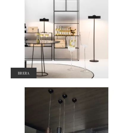
BRERA