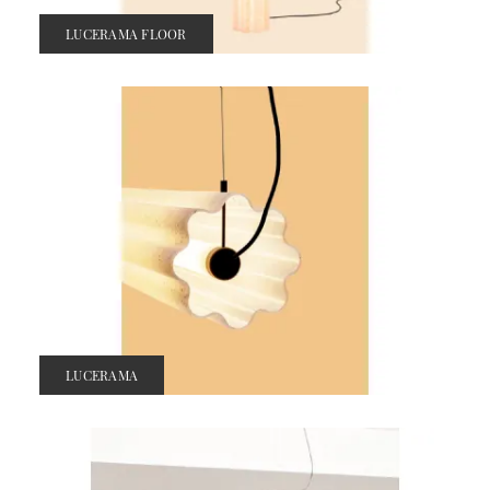
LUCERAMA FLOOR
LUCERAMA