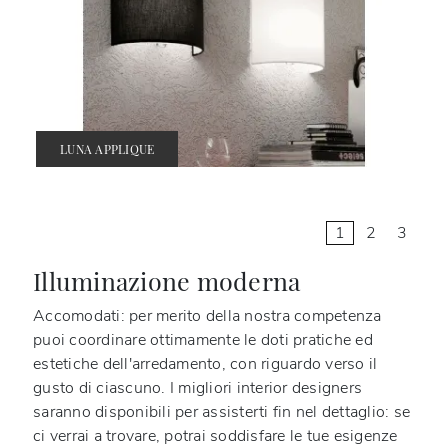
LUNA APPLIQUE
1
2
3
Illuminazione moderna
Accomodati: per merito della nostra competenza
puoi coordinare ottimamente le doti pratiche ed
estetiche dell'arredamento, con riguardo verso il
gusto di ciascuno. I migliori interior designers
saranno disponibili per assisterti fin nel dettaglio: se
ci verrai a trovare, potrai soddisfare le tue esigenze