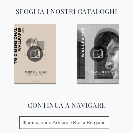
SFOGLIA I NOSTRI CATALOGHI
CONTINUA A NAVIGARE
Illuminazione Adriani e Rossi Bergamo