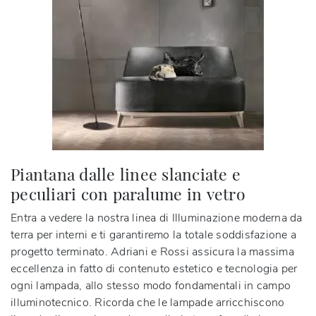
Piantana dalle linee slanciate e
peculiari con paralume in vetro
Entra a vedere la nostra linea di Illuminazione moderna da
terra per interni e ti garantiremo la totale soddisfazione a
progetto terminato. Adriani e Rossi assicura la massima
eccellenza in fatto di contenuto estetico e tecnologia per
ogni lampada, allo stesso modo fondamentali in campo
illuminotecnico. Ricorda che le lampade arricchiscono