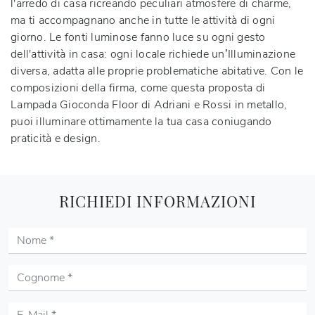
l'arredo di casa ricreando peculiari atmosfere di charme,
ma ti accompagnano anche in tutte le attività di ogni
giorno. Le fonti luminose fanno luce su ogni gesto
dell'attività in casa: ogni locale richiede un’Illuminazione
diversa, adatta alle proprie problematiche abitative. Con le
composizioni della firma, come questa proposta di
Lampada Gioconda Floor di Adriani e Rossi in metallo,
puoi illuminare ottimamente la tua casa coniugando
praticità e design.
RICHIEDI INFORMAZIONI