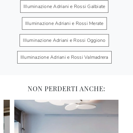
Illuminazione Adriani e Rossi Galbiate
Illuminazione Adriani e Rossi Merate
Illuminazione Adriani e Rossi Oggiono
Illuminazione Adriani e Rossi Valmadrera
NON PERDERTI ANCHE: