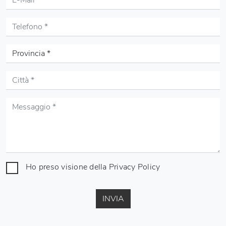
Ho preso visione della
Privacy Policy
INVIA