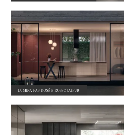
LUMINA PAS DOSÉ E ROSSO JAIPUR