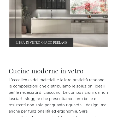
LIBRA IN VETRO OPACO PERLAGE
Cucine moderne in vetro
L'eccellenza dei materiali e la loro praticità rendono
le composizioni che distribuiamo le soluzioni ideali
per le necessità di ciascuno. Le composizioni da non
lasciarti sfuggire che presentiamo sono belle e
resistenti non solo per quanto riguarda il design, ma
anche per funzionalità ed ergonomia. Sarai