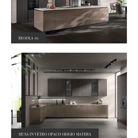
REGOLA 03
MUSA IN VETRO OPACO GRIGIO MATERA