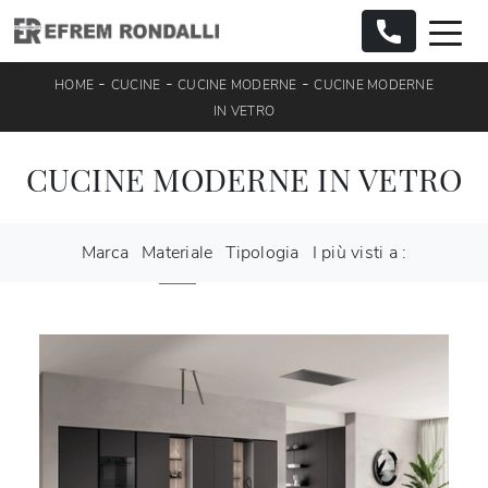
-
-
-
HOME
CUCINE
CUCINE MODERNE
CUCINE MODERNE
IN VETRO
CUCINE MODERNE IN VETRO
Marca
Materiale
Tipologia
I più visti a :