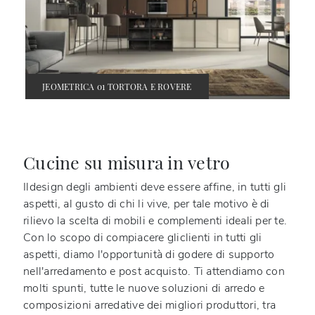
JEOMETRICA 01 TORTORA E ROVERE
Cucine su misura in vetro
Ildesign degli ambienti deve essere affine, in tutti gli
aspetti, al gusto di chi li vive, per tale motivo è di
rilievo la scelta di mobili e complementi ideali per te.
Con lo scopo di compiacere gliclienti in tutti gli
aspetti, diamo l'opportunità di godere di supporto
nell'arredamento e post acquisto. Ti attendiamo con
molti spunti, tutte le nuove soluzioni di arredo e
composizioni arredative dei migliori produttori, tra