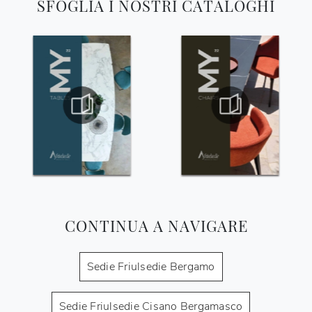
SFOGLIA I NOSTRI CATALOGHI
CONTINUA A NAVIGARE
Sedie Friulsedie Bergamo
Sedie Friulsedie Cisano Bergamasco