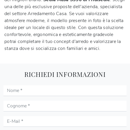
una delle più esclusive proposte dell'azienda, specialista
del settore Arredamento Casa. Se vuoi valorizzare
atmosfere moderne, il modello presente in foto è la scelta
ideale per un locale di questo stile. Con questa soluzione
confortevole, ergonomica e esteticamente gradevole
potrai completare il tuo concept d'arredo e valorizzare la
stanza dove si socializza con familiari e amici.
RICHIEDI INFORMAZIONI