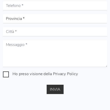
Ho preso visione della
Privacy Policy
INVIA