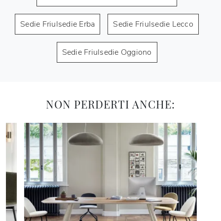
Sedie Friulsedie Erba
Sedie Friulsedie Lecco
Sedie Friulsedie Oggiono
NON PERDERTI ANCHE: