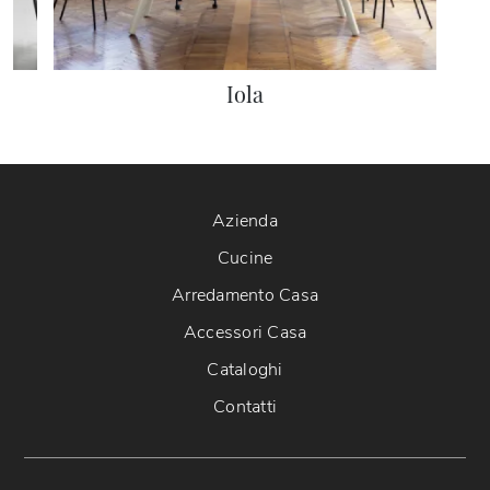
Iola
Azienda
Cucine
Arredamento Casa
Accessori Casa
Cataloghi
Contatti