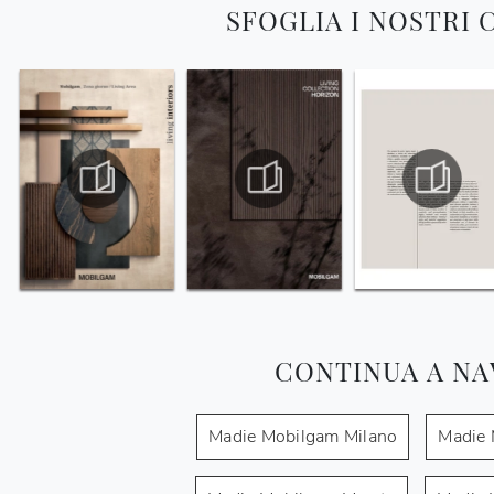
SFOGLIA I NOSTRI
CONTINUA A NA
Madie Mobilgam Milano
Madie 