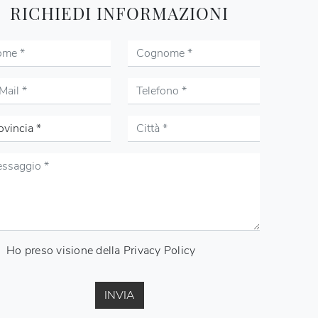
RICHIEDI INFORMAZIONI
Ho preso visione della
Privacy Policy
INVIA