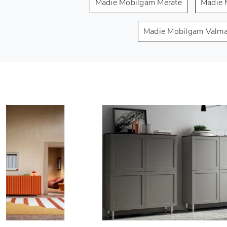
Madie Mobilgam Merate
Madie 
Madie Mobilgam Valma