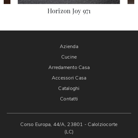
Horizon Joy 971
Azienda
Cucine
Arredamento Casa
Accessori Casa
Cataloghi
Contatti
Corso Europa, 44/A, 23801 - Calolziocorte
(LC)