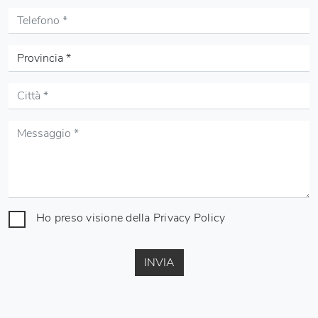
Ho preso visione della
Privacy Policy
INVIA