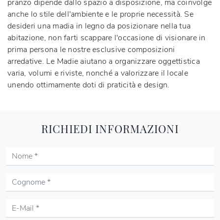
pranzo dipende dallo spazio a disposizione, ma coinvolge
anche lo stile dell'ambiente e le proprie necessità. Se
desideri una madia in legno da posizionare nella tua
abitazione, non farti scappare l'occasione di visionare in
prima persona le nostre esclusive composizioni
arredative. Le Madie aiutano a organizzare oggettistica
varia, volumi e riviste, nonché a valorizzare il locale
unendo ottimamente doti di praticità e design.
RICHIEDI INFORMAZIONI