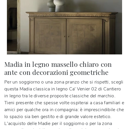
Madia in legno massello chiaro con
ante con decorazioni geometriche
Per un soggiorno o una zona pranzo che si rispetti, scegli
questa Madia classica in legno Ca' Venier 02 di Cantiero
in legno tra le diverse proposte classiche del marchio.
Tieni presente che spesse volte ospiterai a casa familiari e
amici per qualche ora in compagnia: è imprescindibile che
lo spazio sia ben gestito e di grande valore estetico.
L'acquisto delle Madie per il soggiorno o per la zona