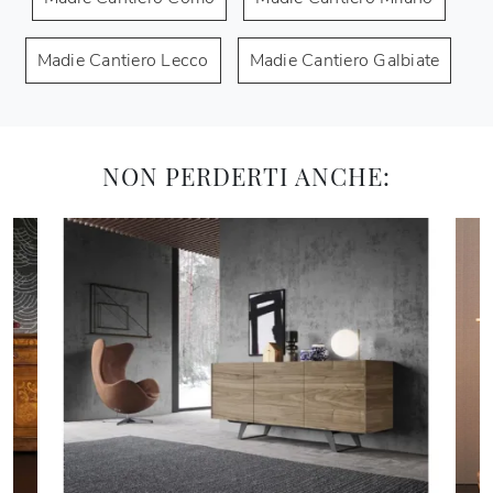
Madie Cantiero Lecco
Madie Cantiero Galbiate
NON PERDERTI ANCHE: