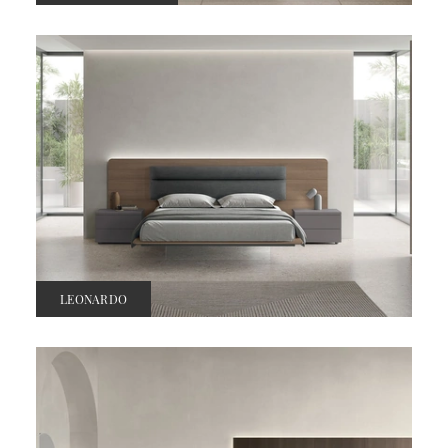
LEONARDO