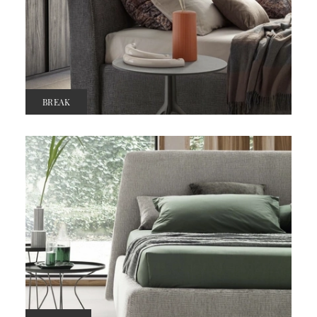
BREAK