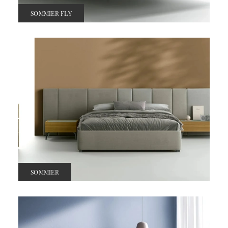
SOMMIER FLY
SOMMIER