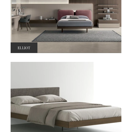
ELLIOT