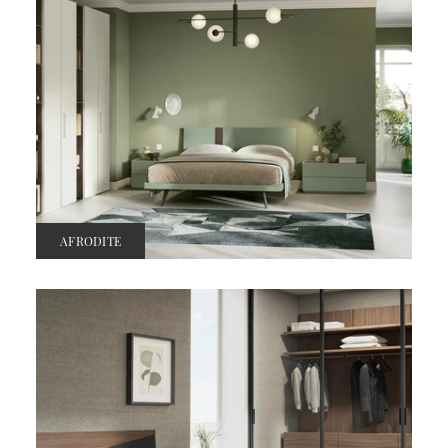
AFRODITE