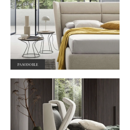
PASODOBLE