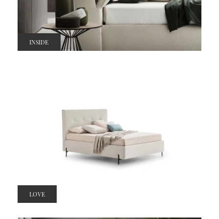
INSIDE
LOVE