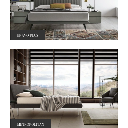
BRAVO PLUS
METROPOLITAN