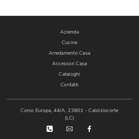
Azienda
Cucine
Arredamento Casa
Accessori Casa
Cataloghi
Contatti
Corso Europa, 44/A, 23801 - Calolziocorte
(LC)