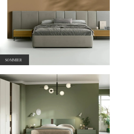
SOMMIER