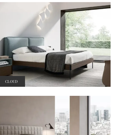
CLOUD