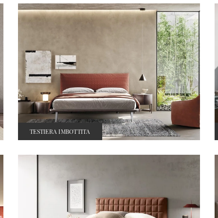
TESTIERA IMBOTTITA