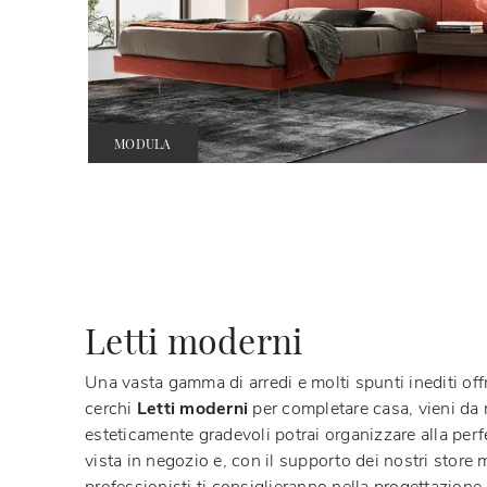
MODULA
Letti moderni
Una vasta gamma di arredi e molti spunti inediti offr
cerchi
Letti
moderni
per completare casa, vieni da n
esteticamente gradevoli potrai organizzare alla perf
vista in negozio e, con il supporto dei nostri store 