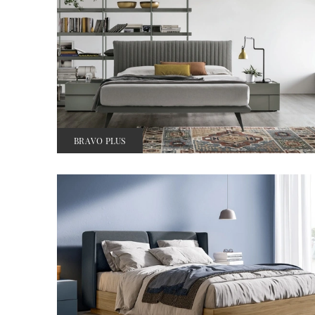
BRAVO PLUS