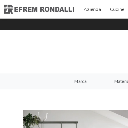
Azienda
Cucine
Marca
Materi