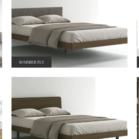
SOMMIER FLY