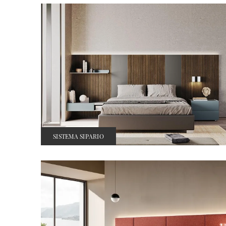
SISTEMA SIPARIO