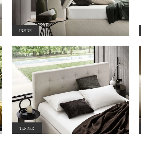
INSIDE
TENDER