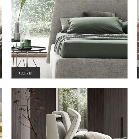
CALVIN