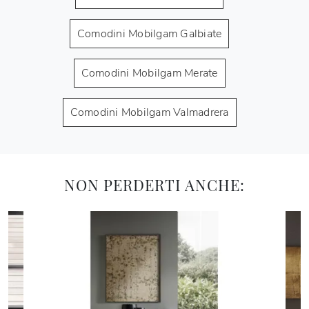
Comodini Mobilgam Galbiate
Comodini Mobilgam Merate
Comodini Mobilgam Valmadrera
NON PERDERTI ANCHE: