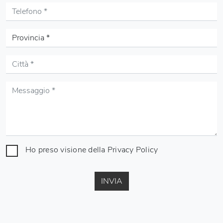
Ho preso visione della
Privacy Policy
INVIA