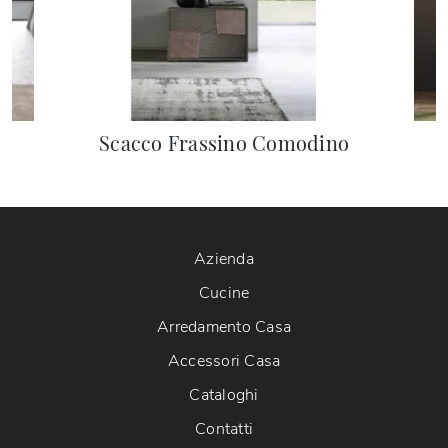
Scacco Frassino Comodino
Azienda
Cucine
Arredamento Casa
Accessori Casa
Cataloghi
Contatti