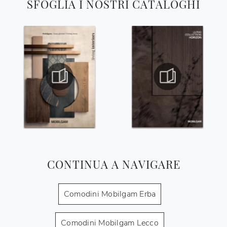
SFOGLIA I NOSTRI CATALOGHI
CONTINUA A NAVIGARE
Comodini Mobilgam Erba
Comodini Mobilgam Lecco