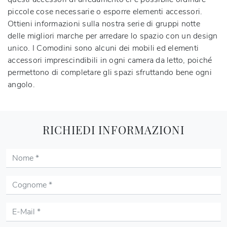
piccole cose necessarie o esporre elementi accessori.
Ottieni informazioni sulla nostra serie di gruppi notte
delle migliori marche per arredare lo spazio con un design
unico. I Comodini sono alcuni dei mobili ed elementi
accessori imprescindibili in ogni camera da letto, poiché
permettono di completare gli spazi sfruttando bene ogni
angolo.
RICHIEDI INFORMAZIONI