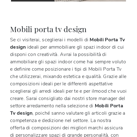
Mobili porta tv design
Se ci visiterai, sceglierai i modelli di
Mobili Porta Tv
design
ideali per ammobiliare gli spazi indoor di cui
disponi con creatività. Avrai la possibilità di
ammobiliare gli spazi indoor come hai sempre voluto
e definire come posizionare i tipi di Mobili Porta Tv
che utilizzerai, mixando estetica e qualità. Grazie alle
composizioni ideali per le differenti aspettative
sceglierai gli arredi ideali per te e per ilmood che vuoi
creare. Sarai consigliato dai nostri store manager del
settore arredamento nella selezione di
Mobili Porta
Tv design
, poiché sanno valutare gli articoli grazie a
competenza e dedizione nel settore. La nostra
offerta di composizioni dei migliori marchi assicura
di personalizzare spazi di grande personalità, con