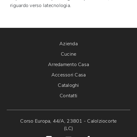
riguardo verso latecnologia.
Azienda
Cucine
Arredamento Casa
Accessori Casa
Cataloghi
Contatti
Corso Europa, 44/A, 23801 - Calolziocorte
(LC)