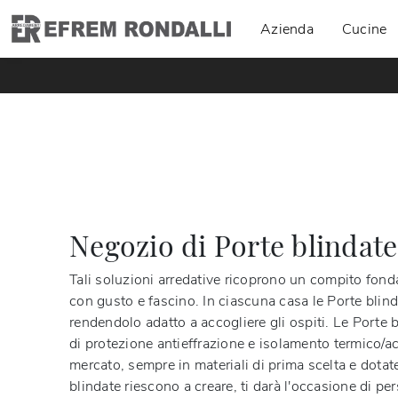
Azienda
Cucine
Negozio di Porte blindate
Tali soluzioni arredative ricoprono un compito fond
con gusto e fascino. In ciascuna casa le Porte blind
rendendolo adatto a accogliere gli ospiti. Le Porte b
di protezione antieffrazione e isolamento termico/ac
mercato, sempre in materiali di prima scelta e dotate 
blindate riescono a creare, ti darà l'occasione di p