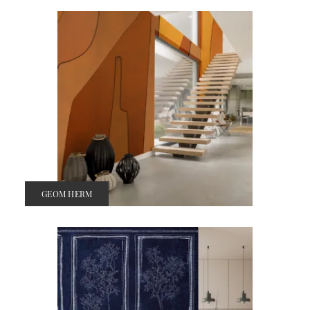
GEOM HERM