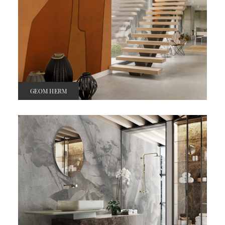
GEOM HERM