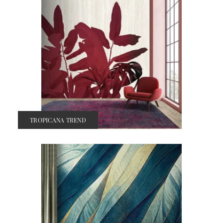
TROPICANA TREND