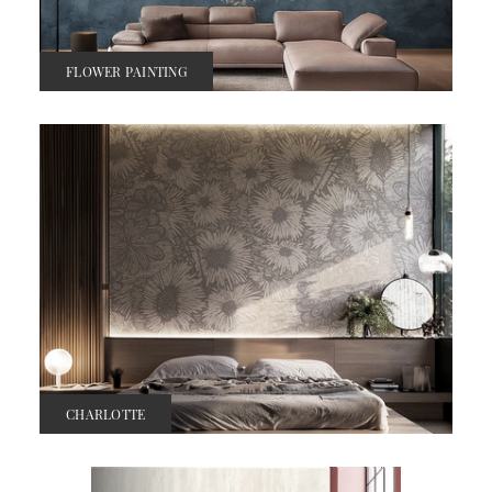
FLOWER PAINTING
CHARLOTTE