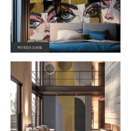
WOMAN LOOK