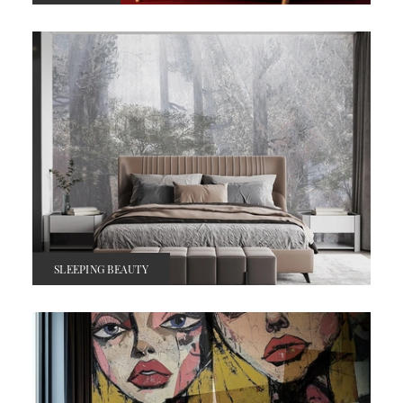
SLEEPING BEAUTY