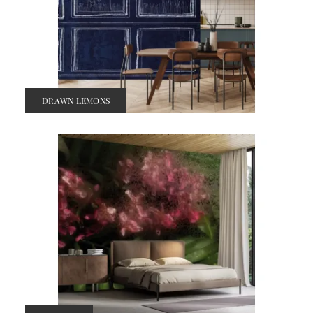
DRAWN LEMONS