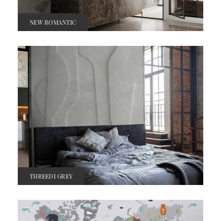
NEW ROMANTIC
THREEDI GREY