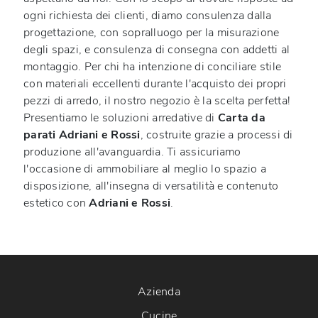
ogni richiesta dei clienti, diamo consulenza dalla
progettazione, con sopralluogo per la misurazione
degli spazi, e consulenza di consegna con addetti al
montaggio. Per chi ha intenzione di conciliare stile
con materiali eccellenti durante l'acquisto dei propri
pezzi di arredo, il nostro negozio è la scelta perfetta!
Presentiamo le soluzioni arredative di
Carta da
parati
Adriani e Rossi
, costruite grazie a processi di
produzione all'avanguardia. Ti assicuriamo
l'occasione di ammobiliare al meglio lo spazio a
disposizione, all'insegna di versatilità e contenuto
estetico con
Adriani e Rossi
.
Azienda
Cucine