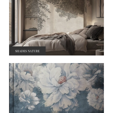
SHADES NATURE