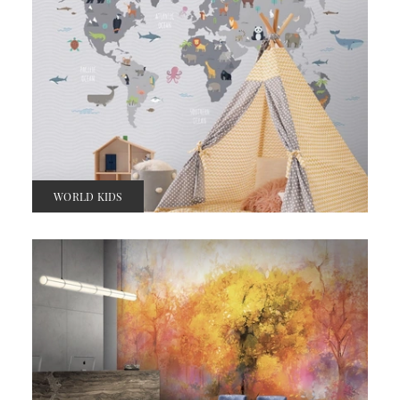
WORLD KIDS