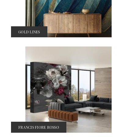
GOLD LINES
FRANCIS FIORE ROSSO