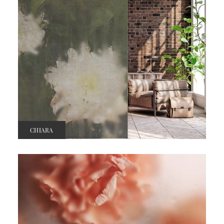
CHIARA