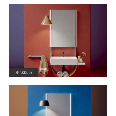
SHAKER 02