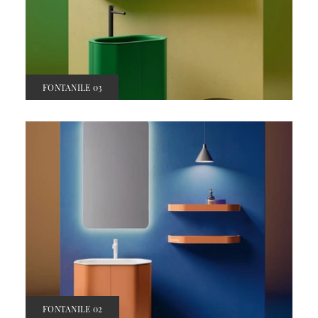
FONTANILE 03
FONTANILE 02