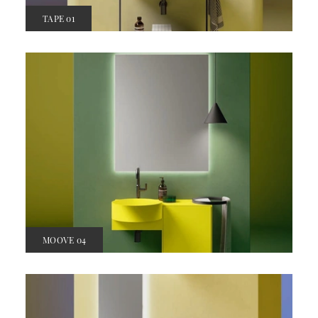
TAPE 01
MOOVE 04