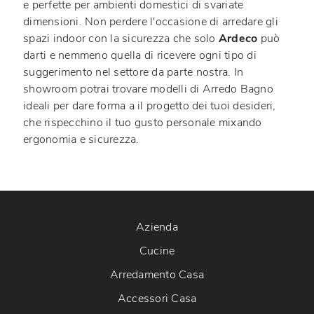
e perfette per ambienti domestici di svariate
dimensioni. Non perdere l'occasione di arredare gli
spazi indoor con la sicurezza che solo
Ardeco
può
darti e nemmeno quella di ricevere ogni tipo di
suggerimento nel settore da parte nostra. In
showroom potrai trovare modelli di Arredo Bagno
ideali per dare forma a il progetto dei tuoi desideri,
che rispecchino il tuo gusto personale mixando
ergonomia e sicurezza.
Azienda
Cucine
Arredamento Casa
Accessori Casa