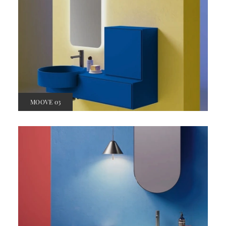
MOOVE 03