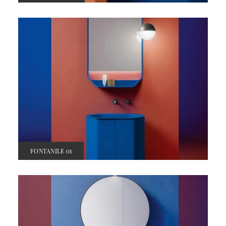
FONTANILE 01