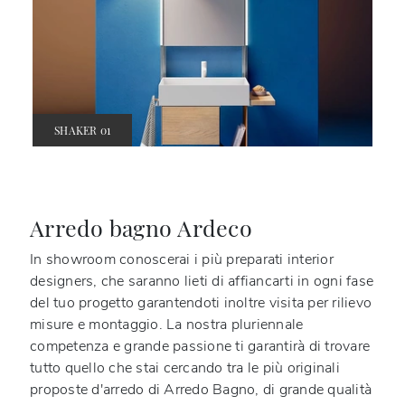
SHAKER 01
Arredo bagno Ardeco
In showroom conoscerai i più preparati interior
designers, che saranno lieti di affiancarti in ogni fase
del tuo progetto garantendoti inoltre visita per rilievo
misure e montaggio. La nostra pluriennale
competenza e grande passione ti garantirà di trovare
tutto quello che stai cercando tra le più originali
proposte d'arredo di Arredo Bagno, di grande qualità