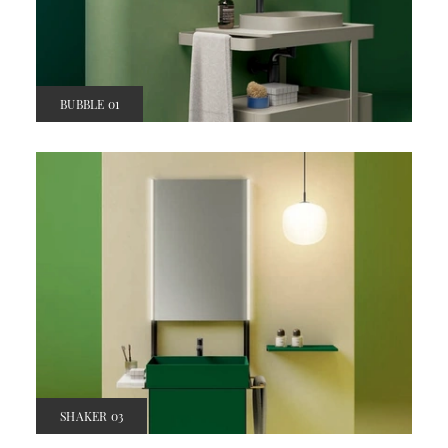
BUBBLE 01
SHAKER 03