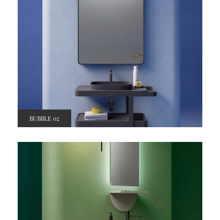
BUBBLE 02