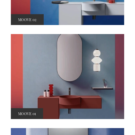
MOOVE 02
MOOVE 01