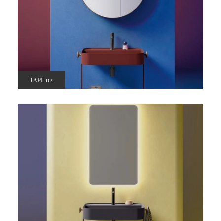
TAPE 02